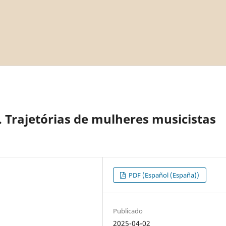
 Trajetórias de mulheres musicistas
PDF (Español (España))
Publicado
2025-04-02