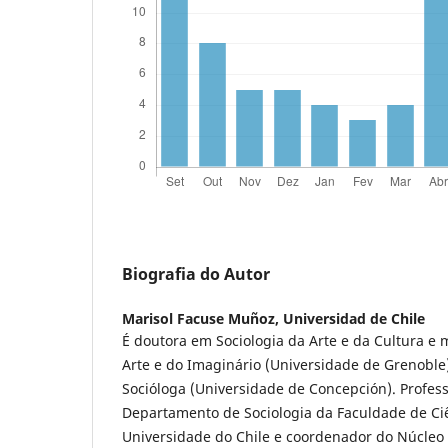
Biografia do Autor
Marisol Facuse Muñoz,
Universidad de Chile
É doutora em Sociologia da Arte e da Cultura e 
Arte e do Imaginário (Universidade de Grenoble)
Socióloga (Universidade de Concepción). Profes
Departamento de Sociologia da Faculdade de Ciê
Universidade do Chile e coordenador do Núcleo 