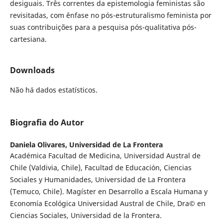
desiguais. Três correntes da epistemologia feministas são
revisitadas, com ênfase no pós-estruturalismo feminista por
suas contribuições para a pesquisa pós-qualitativa pós-
cartesiana.
Downloads
Não há dados estatísticos.
Biografia do Autor
Daniela Olivares,
Universidad de La Frontera
Académica Facultad de Medicina, Universidad Austral de
Chile (Valdivia, Chile), Facultad de Educación, Ciencias
Sociales y Humanidades, Universidad de La Frontera
(Temuco, Chile). Magíster en Desarrollo a Escala Humana y
Economía Ecológica Universidad Austral de Chile, Dra© en
Ciencias Sociales, Universidad de la Frontera.