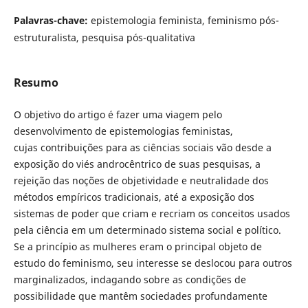
Palavras-chave:
epistemologia feminista, feminismo pós-
estruturalista, pesquisa pós-qualitativa
Resumo
O objetivo do artigo é fazer uma viagem pelo
desenvolvimento de epistemologias feministas,
cujas contribuições para as ciências sociais vão desde a
exposição do viés androcêntrico de suas pesquisas, a
rejeição das noções de objetividade e neutralidade dos
métodos empíricos tradicionais, até a exposição dos
sistemas de poder que criam e recriam os conceitos usados
pela ciência em um determinado sistema social e político.
Se a princípio as mulheres eram o principal objeto de
estudo do feminismo, seu interesse se deslocou para outros
marginalizados, indagando sobre as condições de
possibilidade que mantêm sociedades profundamente