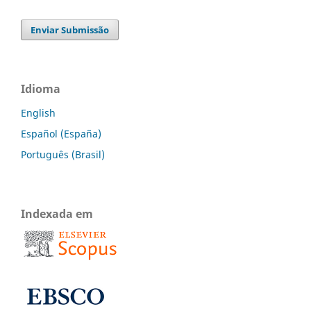
Enviar Submissão
Idioma
English
Español (España)
Português (Brasil)
Indexada em