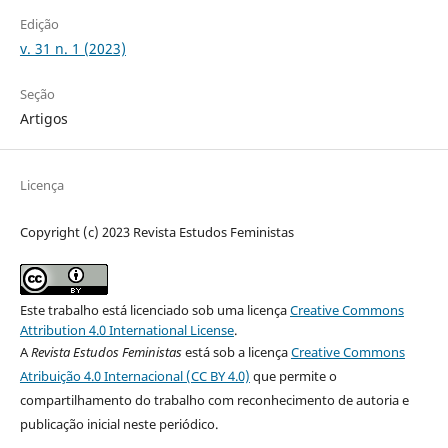
Edição
v. 31 n. 1 (2023)
Seção
Artigos
Licença
Copyright (c) 2023 Revista Estudos Feministas
Este trabalho está licenciado sob uma licença
Creative Commons
Attribution 4.0 International License
.
A
Revista Estudos Feministas
está sob a licença
Creative Commons
Atribuição 4.0 Internacional (CC BY 4.0)
que permite o
compartilhamento do trabalho com reconhecimento de autoria e
publicação inicial neste periódico.