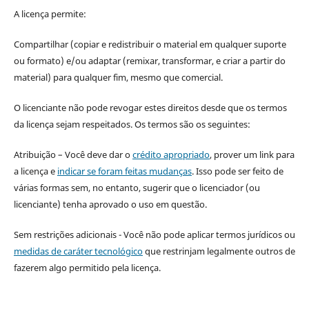
A licença permite:
Compartilhar (copiar e redistribuir o material em qualquer suporte
ou formato) e/ou adaptar (remixar, transformar, e criar a partir do
material) para qualquer fim, mesmo que comercial.
O licenciante não pode revogar estes direitos desde que os termos
da licença sejam respeitados. Os termos são os seguintes:
Atribuição – Você deve dar o
crédito apropriado
, prover um link para
a licença e
indicar se foram feitas mudanças
. Isso pode ser feito de
várias formas sem, no entanto, sugerir que o licenciador (ou
licenciante) tenha aprovado o uso em questão.
Sem restrições adicionais - Você não pode aplicar termos jurídicos ou
medidas de caráter tecnológico
que restrinjam legalmente outros de
fazerem algo permitido pela licença.