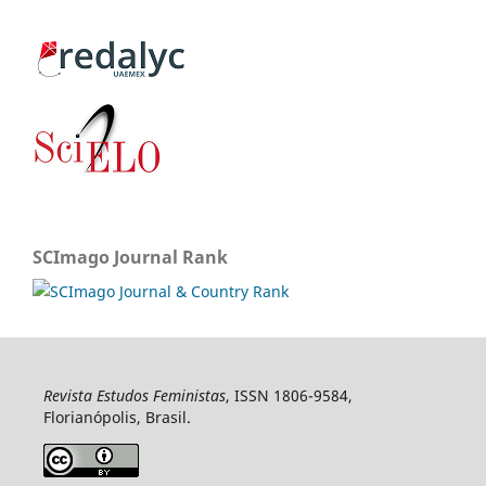
SCImago Journal Rank
Revista Estudos Feministas
, ISSN 1806-9584,
Florianópolis, Brasil.