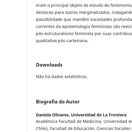
eram o principal objeto de estudo do feminismo,
deslocou para outros marginalizados, indagand
possibilidade que mantêm sociedades profunda
correntes da epistemologia feministas são revis
pós-estruturalismo feminista por suas contribui
qualitativa pós-cartesiana.
Downloads
Não há dados estatísticos.
Biografia do Autor
Daniela Olivares,
Universidad de La Frontera
Académica Facultad de Medicina, Universidad Aus
Chile), Facultad de Educación, Ciencias Sociale