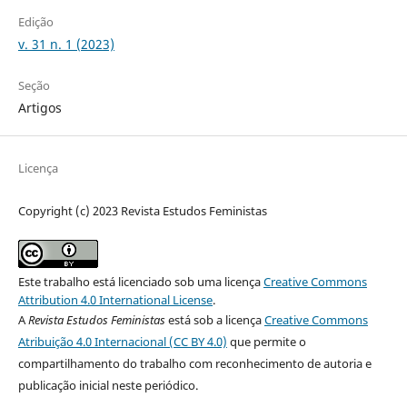
Edição
v. 31 n. 1 (2023)
Seção
Artigos
Licença
Copyright (c) 2023 Revista Estudos Feministas
Este trabalho está licenciado sob uma licença
Creative Commons
Attribution 4.0 International License
.
A
Revista Estudos Feministas
está sob a licença
Creative Commons
Atribuição 4.0 Internacional (CC BY 4.0)
que permite o
compartilhamento do trabalho com reconhecimento de autoria e
publicação inicial neste periódico.