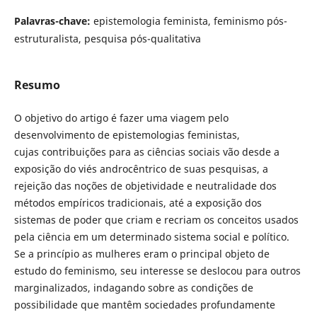
Palavras-chave:
epistemologia feminista, feminismo pós-
estruturalista, pesquisa pós-qualitativa
Resumo
O objetivo do artigo é fazer uma viagem pelo
desenvolvimento de epistemologias feministas,
cujas contribuições para as ciências sociais vão desde a
exposição do viés androcêntrico de suas pesquisas, a
rejeição das noções de objetividade e neutralidade dos
métodos empíricos tradicionais, até a exposição dos
sistemas de poder que criam e recriam os conceitos usados
pela ciência em um determinado sistema social e político.
Se a princípio as mulheres eram o principal objeto de
estudo do feminismo, seu interesse se deslocou para outros
marginalizados, indagando sobre as condições de
possibilidade que mantêm sociedades profundamente