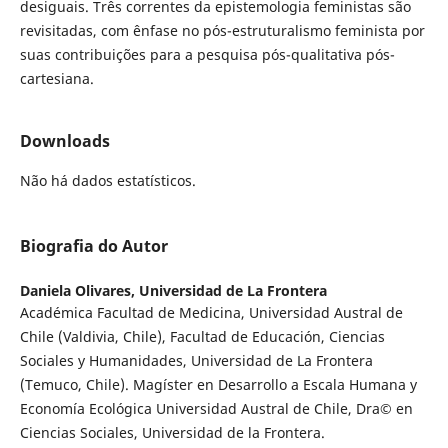
desiguais. Três correntes da epistemologia feministas são
revisitadas, com ênfase no pós-estruturalismo feminista por
suas contribuições para a pesquisa pós-qualitativa pós-
cartesiana.
Downloads
Não há dados estatísticos.
Biografia do Autor
Daniela Olivares,
Universidad de La Frontera
Académica Facultad de Medicina, Universidad Austral de
Chile (Valdivia, Chile), Facultad de Educación, Ciencias
Sociales y Humanidades, Universidad de La Frontera
(Temuco, Chile). Magíster en Desarrollo a Escala Humana y
Economía Ecológica Universidad Austral de Chile, Dra© en
Ciencias Sociales, Universidad de la Frontera.