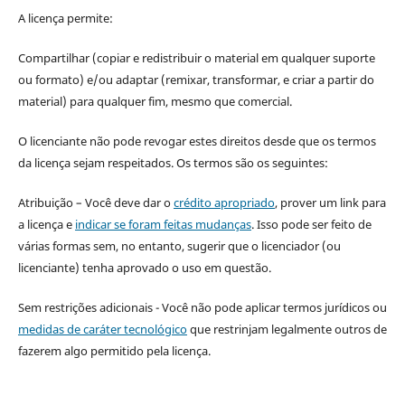
A licença permite:
Compartilhar (copiar e redistribuir o material em qualquer suporte
ou formato) e/ou adaptar (remixar, transformar, e criar a partir do
material) para qualquer fim, mesmo que comercial.
O licenciante não pode revogar estes direitos desde que os termos
da licença sejam respeitados. Os termos são os seguintes:
Atribuição – Você deve dar o
crédito apropriado
, prover um link para
a licença e
indicar se foram feitas mudanças
. Isso pode ser feito de
várias formas sem, no entanto, sugerir que o licenciador (ou
licenciante) tenha aprovado o uso em questão.
Sem restrições adicionais - Você não pode aplicar termos jurídicos ou
medidas de caráter tecnológico
que restrinjam legalmente outros de
fazerem algo permitido pela licença.