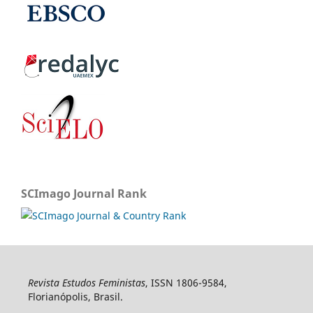
SCImago Journal Rank
Revista Estudos Feministas
, ISSN 1806-9584,
Florianópolis, Brasil.