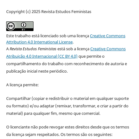
Copyright (c) 2025 Revista Estudos Feministas
Este trabalho está licenciado sob uma licença
Creative Commons
Attribution 4.0 International License
.
A
Revista Estudos Feministas
está sob a licença
Creative Commons
Atribuição 4.0 Internacional (CC BY 4.0)
que permite o
compartilhamento do trabalho com reconhecimento de autoria e
publicação inicial neste periódico.
A licença permite:
Compartilhar (copiar e redistribuir o material em qualquer suporte
ou formato) e/ou adaptar (remixar, transformar, e criar a partir do
material) para qualquer fim, mesmo que comercial.
O licenciante não pode revogar estes direitos desde que os termos
da licença sejam respeitados. Os termos são os seguintes: