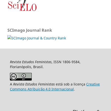
SCImago Journal Rank
Revista Estudos Feministas
, ISSN 1806-9584,
Florianópolis, Brasil.
A
Revista Estudos Feministas
está sob a licença
Creative
Commons Atribuição 4.0 Internacional
.