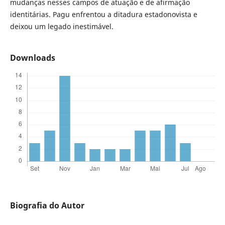
mudanças nesses campos de atuação e de afirmação
identitárias. Pagu enfrentou a ditadura estadonovista e
deixou um legado inestimável.
Downloads
Biografia do Autor