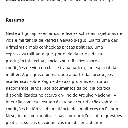
Resumo
Neste artigo, apresentamos reflexões sobre as trajetórias de
vida e militância de Patrícia Galvão (Pagu). Ela foi uma das
primeiras e mais conhecidas presas políticas, uma
expressiva militante que, por meio da arte e de sua
produção intelectual, socializou reflexões sobre as
condições de vida da classe trabalhadora, em especial da
mulher. A pesquisa foi realizada a partir das produções
acadêmicas sobre Pagu e de suas próprias escrituras.
Recorremos, ainda, aos documentos da polícia política,
disponibilizados no acervo on-line do Arquivo Nacional. A
intenção com este estudo é estabelecer reflexões sobre as
condições históricas de militância das mulheres no Estado
Novo, bem como analisar suas contribuições sobre questões
políticas, sociais e econômicas que desencadearam