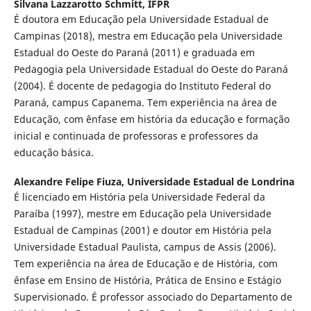
Silvana Lazzarotto Schmitt,
IFPR
É doutora em Educação pela Universidade Estadual de
Campinas (2018), mestra em Educação pela Universidade
Estadual do Oeste do Paraná (2011) e graduada em
Pedagogia pela Universidade Estadual do Oeste do Paraná
(2004). É docente de pedagogia do Instituto Federal do
Paraná, campus Capanema. Tem experiência na área de
Educação, com ênfase em história da educação e formação
inicial e continuada de professoras e professores da
educação básica.
Alexandre Felipe Fiuza,
Universidade Estadual de Londrina
É licenciado em História pela Universidade Federal da
Paraíba (1997), mestre em Educação pela Universidade
Estadual de Campinas (2001) e doutor em História pela
Universidade Estadual Paulista, campus de Assis (2006).
Tem experiência na área de Educação e de História, com
ênfase em Ensino de História, Prática de Ensino e Estágio
Supervisionado. É professor associado do Departamento de