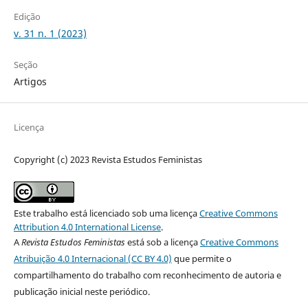
Edição
v. 31 n. 1 (2023)
Seção
Artigos
Licença
Copyright (c) 2023 Revista Estudos Feministas
Este trabalho está licenciado sob uma licença
Creative Commons
Attribution 4.0 International License
.
A
Revista Estudos Feministas
está sob a licença
Creative Commons
Atribuição 4.0 Internacional (CC BY 4.0)
que permite o
compartilhamento do trabalho com reconhecimento de autoria e
publicação inicial neste periódico.