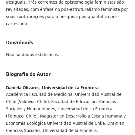
desiguais. Três correntes da epistemologia feministas são
revisitadas, com ênfase no pós-estruturalismo feminista por
suas contribuições para a pesquisa pós-qualitativa pós-
cartesiana.
Downloads
Não há dados estatísticos.
Biografia do Autor
Daniela Olivares,
Universidad de La Frontera
Académica Facultad de Medicina, Universidad Austral de
Chile (Valdivia, Chile), Facultad de Educación, Ciencias
Sociales y Humanidades, Universidad de La Frontera
(Temuco, Chile). Magíster en Desarrollo a Escala Humana y
Economía Ecológica Universidad Austral de Chile, Dra© en
Ciencias Sociales, Universidad de la Frontera.