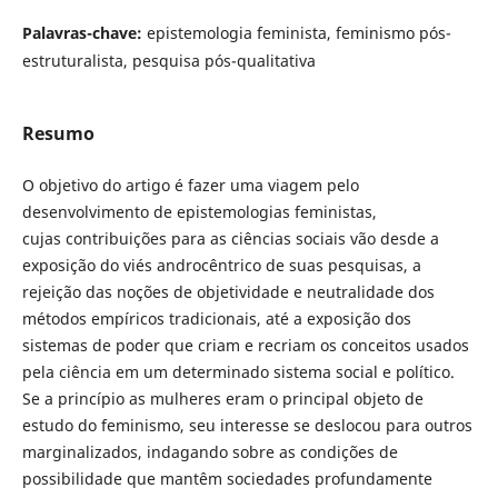
Palavras-chave:
epistemologia feminista, feminismo pós-
estruturalista, pesquisa pós-qualitativa
Resumo
O objetivo do artigo é fazer uma viagem pelo
desenvolvimento de epistemologias feministas,
cujas contribuições para as ciências sociais vão desde a
exposição do viés androcêntrico de suas pesquisas, a
rejeição das noções de objetividade e neutralidade dos
métodos empíricos tradicionais, até a exposição dos
sistemas de poder que criam e recriam os conceitos usados
pela ciência em um determinado sistema social e político.
Se a princípio as mulheres eram o principal objeto de
estudo do feminismo, seu interesse se deslocou para outros
marginalizados, indagando sobre as condições de
possibilidade que mantêm sociedades profundamente