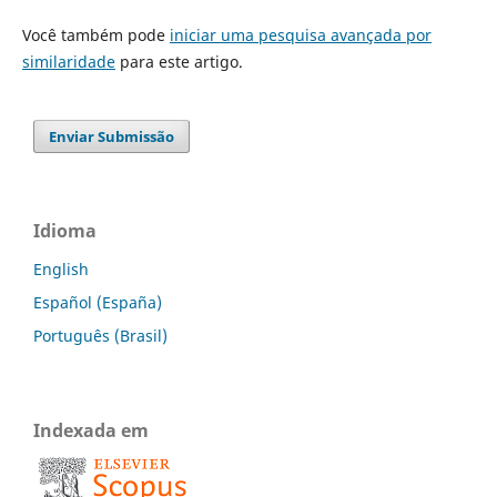
Você também pode
iniciar uma pesquisa avançada por
similaridade
para este artigo.
Enviar Submissão
Idioma
English
Español (España)
Português (Brasil)
Indexada em