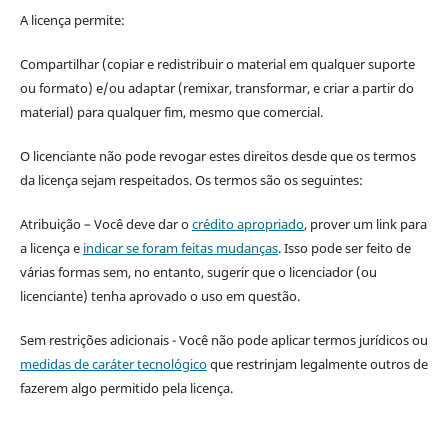
A licença permite:
Compartilhar (copiar e redistribuir o material em qualquer suporte
ou formato) e/ou adaptar (remixar, transformar, e criar a partir do
material) para qualquer fim, mesmo que comercial.
O licenciante não pode revogar estes direitos desde que os termos
da licença sejam respeitados. Os termos são os seguintes:
Atribuição – Você deve dar o
crédito apropriado
, prover um link para
a licença e
indicar se foram feitas mudanças
. Isso pode ser feito de
várias formas sem, no entanto, sugerir que o licenciador (ou
licenciante) tenha aprovado o uso em questão.
Sem restrições adicionais - Você não pode aplicar termos jurídicos ou
medidas de caráter tecnológico
que restrinjam legalmente outros de
fazerem algo permitido pela licença.