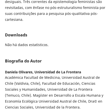
desiguais. Três correntes da epistemologia feministas são
revisitadas, com ênfase no pós-estruturalismo feminista por
suas contribuições para a pesquisa pós-qualitativa pós-
cartesiana.
Downloads
Não há dados estatísticos.
Biografia do Autor
Daniela Olivares,
Universidad de La Frontera
Académica Facultad de Medicina, Universidad Austral de
Chile (Valdivia, Chile), Facultad de Educación, Ciencias
Sociales y Humanidades, Universidad de La Frontera
(Temuco, Chile). Magíster en Desarrollo a Escala Humana y
Economía Ecológica Universidad Austral de Chile, Dra© en
Ciencias Sociales, Universidad de la Frontera.