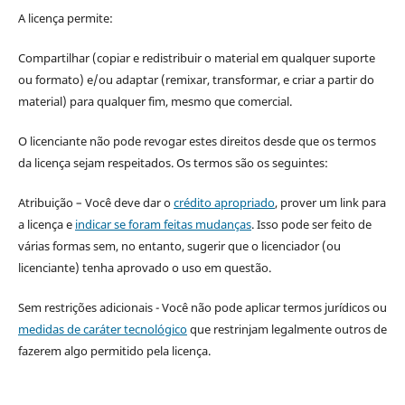
A licença permite:
Compartilhar (copiar e redistribuir o material em qualquer suporte
ou formato) e/ou adaptar (remixar, transformar, e criar a partir do
material) para qualquer fim, mesmo que comercial.
O licenciante não pode revogar estes direitos desde que os termos
da licença sejam respeitados. Os termos são os seguintes:
Atribuição – Você deve dar o
crédito apropriado
, prover um link para
a licença e
indicar se foram feitas mudanças
. Isso pode ser feito de
várias formas sem, no entanto, sugerir que o licenciador (ou
licenciante) tenha aprovado o uso em questão.
Sem restrições adicionais - Você não pode aplicar termos jurídicos ou
medidas de caráter tecnológico
que restrinjam legalmente outros de
fazerem algo permitido pela licença.