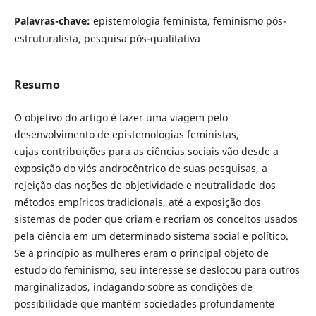
Palavras-chave:
epistemologia feminista, feminismo pós-
estruturalista, pesquisa pós-qualitativa
Resumo
O objetivo do artigo é fazer uma viagem pelo
desenvolvimento de epistemologias feministas,
cujas contribuições para as ciências sociais vão desde a
exposição do viés androcêntrico de suas pesquisas, a
rejeição das noções de objetividade e neutralidade dos
métodos empíricos tradicionais, até a exposição dos
sistemas de poder que criam e recriam os conceitos usados
pela ciência em um determinado sistema social e político.
Se a princípio as mulheres eram o principal objeto de
estudo do feminismo, seu interesse se deslocou para outros
marginalizados, indagando sobre as condições de
possibilidade que mantêm sociedades profundamente