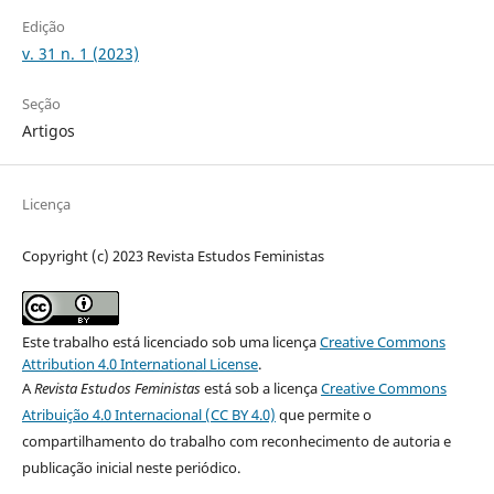
Edição
v. 31 n. 1 (2023)
Seção
Artigos
Licença
Copyright (c) 2023 Revista Estudos Feministas
Este trabalho está licenciado sob uma licença
Creative Commons
Attribution 4.0 International License
.
A
Revista Estudos Feministas
está sob a licença
Creative Commons
Atribuição 4.0 Internacional (CC BY 4.0)
que permite o
compartilhamento do trabalho com reconhecimento de autoria e
publicação inicial neste periódico.