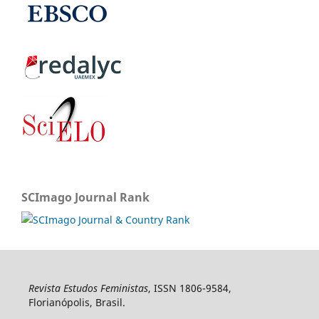
SCImago Journal Rank
Revista Estudos Feministas
, ISSN 1806-9584,
Florianópolis, Brasil.