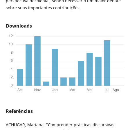
perspectiva decolonial, sendo necessário um maior debate
sobre suas importantes contribuições.
Downloads
Referências
ACHUGAR, Mariana. “Comprender prácticas discursivas