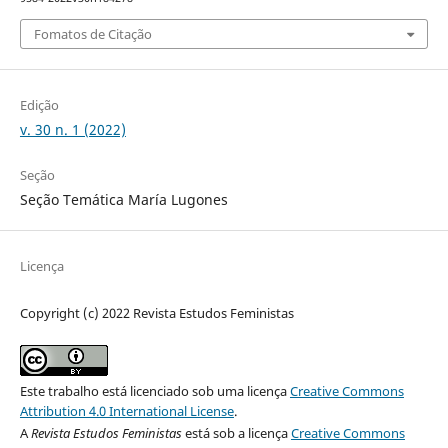
Fomatos de Citação
Edição
v. 30 n. 1 (2022)
Seção
Seção Temática María Lugones
Licença
Copyright (c) 2022 Revista Estudos Feministas
Este trabalho está licenciado sob uma licença
Creative Commons
Attribution 4.0 International License
.
A
Revista Estudos Feministas
está sob a licença
Creative Commons