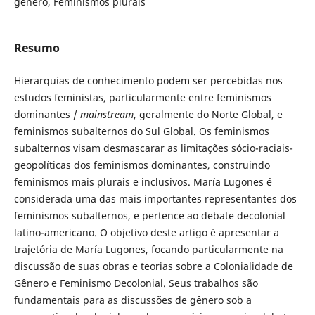
gênero, Feminismos plurais
Resumo
Hierarquias de conhecimento podem ser percebidas nos
estudos feministas, particularmente entre feminismos
dominantes /
mainstream
, geralmente do Norte Global, e
feminismos subalternos do Sul Global. Os feminismos
subalternos visam desmascarar as limitações sócio-raciais-
geopolíticas dos feminismos dominantes, construindo
feminismos mais plurais e inclusivos. María Lugones é
considerada uma das mais importantes representantes dos
feminismos subalternos, e pertence ao debate decolonial
latino-americano. O objetivo deste artigo é apresentar a
trajetória de María Lugones, focando particularmente na
discussão de suas obras e teorias sobre a Colonialidade de
Gênero e Feminismo Decolonial. Seus trabalhos são
fundamentais para as discussões de gênero sob a