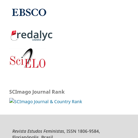
SCImago Journal Rank
Revista Estudos Feministas
, ISSN 1806-9584,
Florianópolis, Brasil.