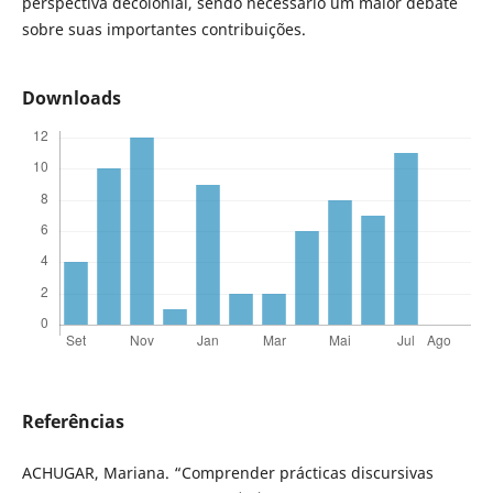
perspectiva decolonial, sendo necessário um maior debate
sobre suas importantes contribuições.
Downloads
Referências
ACHUGAR, Mariana. “Comprender prácticas discursivas