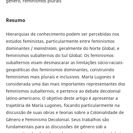
gênero, Feminismos plurais
Resumo
Hierarquias de conhecimento podem ser percebidas nos
estudos feministas, particularmente entre feminismos
dominantes /
mainstream
, geralmente do Norte Global, e
feminismos subalternos do Sul Global. Os feminismos
subalternos visam desmascarar as limitações sócio-raciais-
geopolíticas dos feminismos dominantes, construindo
feminismos mais plurais e inclusivos. María Lugones é
considerada uma das mais importantes representantes dos
feminismos subalternos, e pertence ao debate decolonial
latino-americano. O objetivo deste artigo é apresentar a
trajetória de María Lugones, focando particularmente na
discussão de suas obras e teorias sobre a Colonialidade de
Gênero e Feminismo Decolonial. Seus trabalhos são
fundamentais para as discussões de gênero sob a