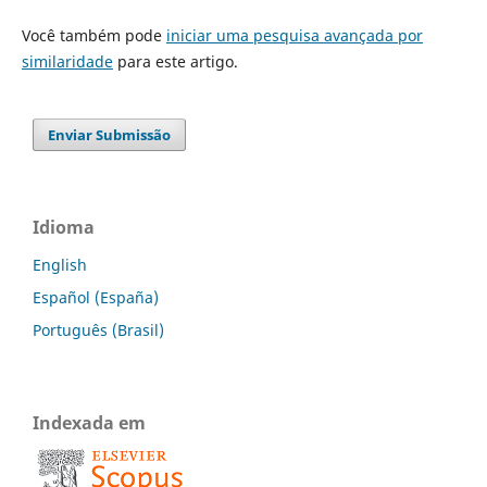
Você também pode
iniciar uma pesquisa avançada por
similaridade
para este artigo.
Enviar Submissão
Idioma
English
Español (España)
Português (Brasil)
Indexada em