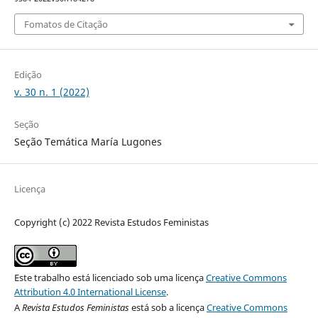
Fomatos de Citação
Edição
v. 30 n. 1 (2022)
Seção
Seção Temática María Lugones
Licença
Copyright (c) 2022 Revista Estudos Feministas
Este trabalho está licenciado sob uma licença
Creative Commons
Attribution 4.0 International License
.
A
Revista Estudos Feministas
está sob a licença
Creative Commons