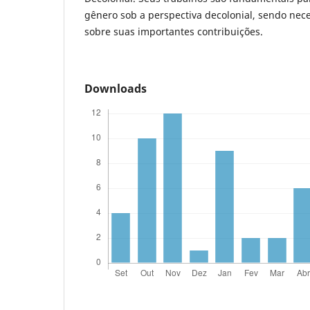
gênero sob a perspectiva decolonial, sendo nec
sobre suas importantes contribuições.
Downloads