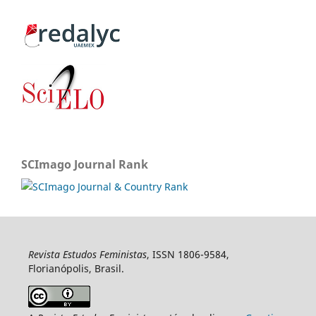
SCImago Journal Rank
Revista Estudos Feministas
, ISSN 1806-9584,
Florianópolis, Brasil.