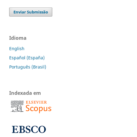
Enviar Submissão
Idioma
English
Español (España)
Português (Brasil)
Indexada em