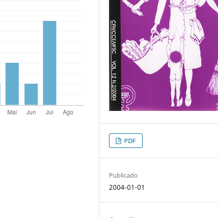
PDF
Publicado
2004-01-01