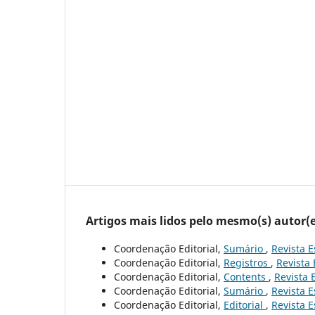
Artigos mais lidos pelo mesmo(s) autor(e
Coordenação Editorial,
Sumário
,
Revista E
Coordenação Editorial,
Registros
,
Revista 
Coordenação Editorial,
Contents
,
Revista 
Coordenação Editorial,
Sumário
,
Revista E
Coordenação Editorial,
Editorial
,
Revista E