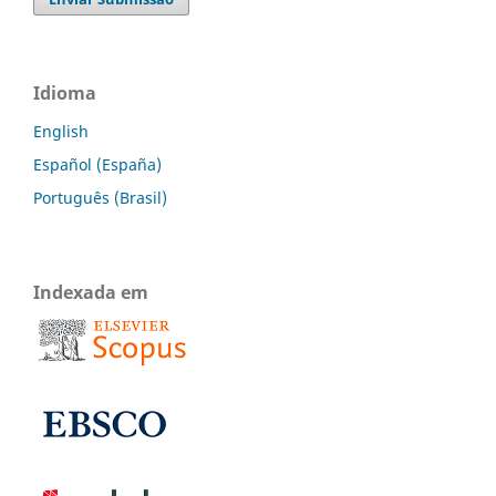
Idioma
English
Español (España)
Português (Brasil)
Indexada em