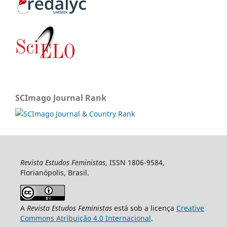
SCImago Journal Rank
Revista Estudos Feministas
, ISSN 1806-9584,
Florianópolis, Brasil.
A
Revista Estudos Feministas
está sob a licença
Creative
Commons Atribuição 4.0 Internacional
.