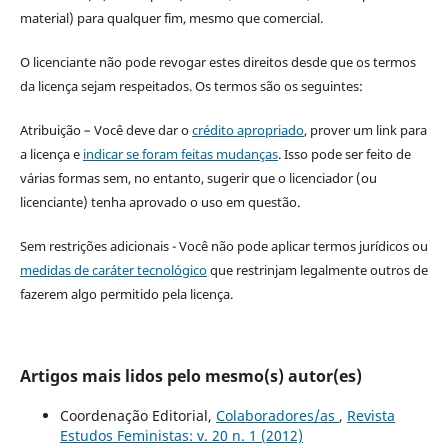
material) para qualquer fim, mesmo que comercial.
O licenciante não pode revogar estes direitos desde que os termos
da licença sejam respeitados. Os termos são os seguintes:
Atribuição – Você deve dar o
crédito apropriado
, prover um link para
a licença e
indicar se foram feitas mudanças
. Isso pode ser feito de
várias formas sem, no entanto, sugerir que o licenciador (ou
licenciante) tenha aprovado o uso em questão.
Sem restrições adicionais - Você não pode aplicar termos jurídicos ou
medidas de caráter tecnológico
que restrinjam legalmente outros de
fazerem algo permitido pela licença.
Artigos mais lidos pelo mesmo(s) autor(es)
Coordenação Editorial,
Colaboradores/as
,
Revista
Estudos Feministas: v. 20 n. 1 (2012)