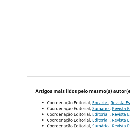
Artigos mais lidos pelo mesmo(s) autor(e
Coordenação Editorial,
Encarte
,
Revista Es
Coordenação Editorial,
Sumário
,
Revista E
Coordenação Editorial,
Editorial
,
Revista E
Coordenação Editorial,
Editorial
,
Revista E
Coordenação Editorial,
Sumário
,
Revista E