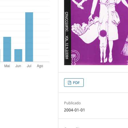
PDF
Publicado
2004-01-01