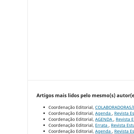
Artigos mais lidos pelo mesmo(s) autor(e
Coordenação Editorial,
COLABORADORAS/
Coordenação Editorial,
Agenda
,
Revista Es
Coordenação Editorial,
AGENDA
,
Revista E
Coordenação Editorial,
Errata
,
Revista Est
Coordenação Editorial,
Agenda
,
Revista Es