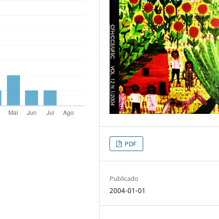
PDF
Publicado
2004-01-01