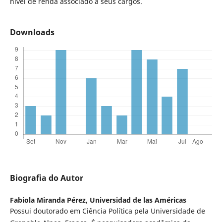
nível de renda associado a seus cargos.
Downloads
Biografia do Autor
Fabiola Miranda Pérez,
Universidad de las Américas
Possui doutorado em Ciência Política pela Universidade de