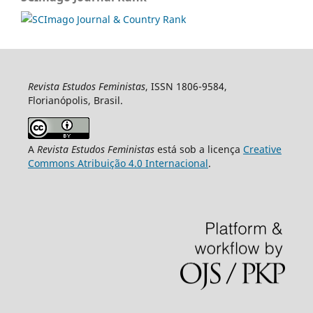
Revista Estudos Feministas
, ISSN 1806-9584,
Florianópolis, Brasil.
A
Revista Estudos Feministas
está sob a licença
Creative
Commons Atribuição 4.0 Internacional
.