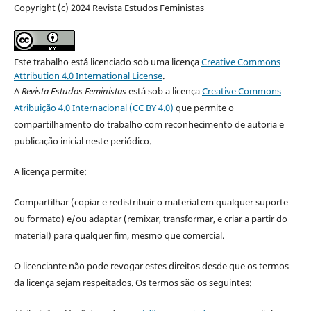
Copyright (c) 2024 Revista Estudos Feministas
Este trabalho está licenciado sob uma licença
Creative Commons
Attribution 4.0 International License
.
A
Revista Estudos Feministas
está sob a licença
Creative Commons
Atribuição 4.0 Internacional (CC BY 4.0)
que permite o
compartilhamento do trabalho com reconhecimento de autoria e
publicação inicial neste periódico.
A licença permite:
Compartilhar (copiar e redistribuir o material em qualquer suporte
ou formato) e/ou adaptar (remixar, transformar, e criar a partir do
material) para qualquer fim, mesmo que comercial.
O licenciante não pode revogar estes direitos desde que os termos
da licença sejam respeitados. Os termos são os seguintes: