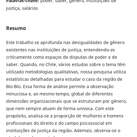
Palavras-chave:
poder, saber, gênero, instituições de
justiça, salários
Resumo
Este trabalho se aprofunda nas desigualdades de gênero
existentes nas instituições de justiça, entendendo-as
criticamente como espaços de disputas de poder e de
saber. Quando, no Chile, vários estudos sobre o tema têm
utilizado metodologias qualitativas, nossa pesquisa utiliza
estatísticas detalhadas para estudar o caso da região de
Bío-Bío. Essa forma de análise permite a observação
minuciosa e, ao mesmo tempo, global de diferentes
dimensões organizacionais que se estruturam por gênero,
que nem sempre atuam de forma unívoca. Com este
propósito, analisa-se a proporção de mulheres e homens
profissionais do direito e do campo psicossocial em
instituições de justiça da região. Ademais, observa-se o