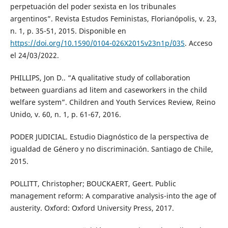
perpetuación del poder sexista en los tribunales
argentinos”. Revista Estudos Feministas, Florianópolis, v. 23,
n. 1, p. 35-51, 2015. Disponible en
https://doi.org/10.1590/0104-026X2015v23n1p/035
. Acceso
el 24/03/2022.
PHILLIPS, Jon D.. “A qualitative study of collaboration
between guardians ad litem and caseworkers in the child
welfare system”. Children and Youth Services Review, Reino
Unido, v. 60, n. 1, p. 61-67, 2016.
PODER JUDICIAL. Estudio Diagnóstico de la perspectiva de
igualdad de Género y no discriminación. Santiago de Chile,
2015.
POLLITT, Christopher; BOUCKAERT, Geert. Public
management reform: A comparative analysis-into the age of
austerity. Oxford: Oxford University Press, 2017.