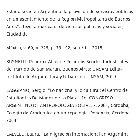
Estado-socio en Argentina: la provisión de servicios públicos
en un asentamiento de la Región Metropolitana de Buenos
Aires”. Revista mexicana de ciencias políticas y sociales,
Ciudad de
México, v .60, n. 225, p. 79-102, sep./dic. 2015.
BUSNELLI, Roberto. Atlas de Residuos Sólidos Industriales
del Partido de San Martín. Buenos Aires: UNSAM Edita-
Instituto de Arquitectura y Urbanismo UNSAM, 2019.
CAGGIANO, Sergio. “Lo nacional y lo cultural: el Centro de
Estudiantes Bolivianos de La Plata”. In: CONGRESO
ARGENTINO DE ANTROPOLOGÍA SOCIAL, 7, 2004, Córdoba,
Colegio de Graduados en Antropología, Ponencia, Córdoba,
2004.
CALVELO, Laura. “La migración internacional en Argentina