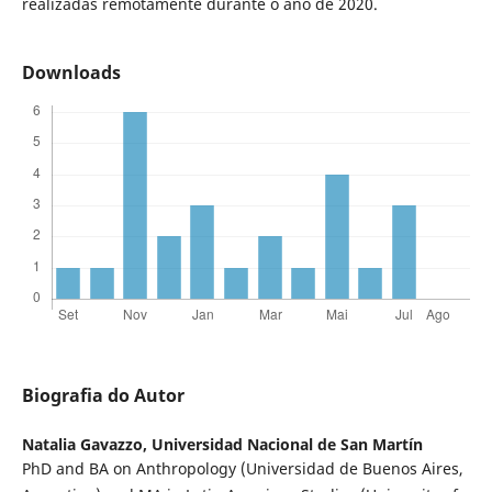
realizadas remotamente durante o ano de 2020.
Downloads
Biografia do Autor
Natalia Gavazzo,
Universidad Nacional de San Martín
PhD and BA on Anthropology (Universidad de Buenos Aires,