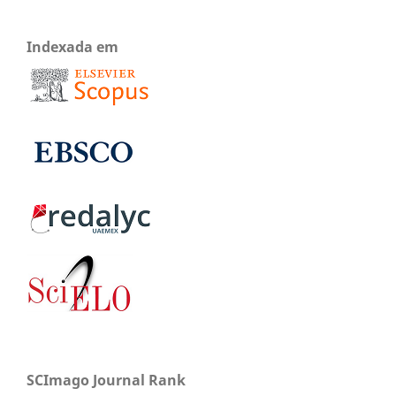
Indexada em
SCImago Journal Rank