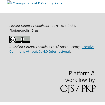
Revista Estudos Feministas
, ISSN 1806-9584,
Florianópolis, Brasil.
A
Revista Estudos Feministas
está sob a licença
Creative
Commons Atribuição 4.0 Internacional
.