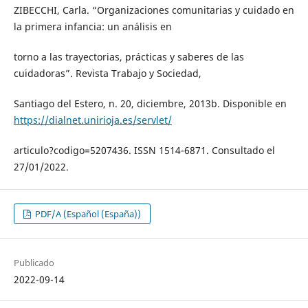
ZIBECCHI, Carla. “Organizaciones comunitarias y cuidado en
la primera infancia: un análisis en
torno a las trayectorias, prácticas y saberes de las
cuidadoras”. Revista Trabajo y Sociedad,
Santiago del Estero, n. 20, diciembre, 2013b. Disponible en
https://dialnet.unirioja.es/servlet/
articulo?codigo=5207436. ISSN 1514-6871. Consultado el
27/01/2022.
PDF/A (Español (España))
Publicado
2022-09-14