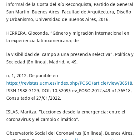
informal de la Costa del Río Reconquista, Partido de General
San Martín. Buenos Aires: Facultad de Arquitectura, Diseño
y Urbanismo, Universidad de Buenos Aires, 2016.
HERRERA, Gioconda. “Género y migración internacional en
la experiencia latinoamericana: de
la visibilidad del campo a una presencia selectiva”. Política y
Sociedad [En línea]. Madrid, v. 49,
n. 1, 2012. Disponible en
https://revistas.ucm.es/index.php/POSO/article/view/36518
.
ISSN 1988-3129. DOI: 10.5209/rev_POSO.2012.v49.n1.36518.
Consultado el 27/01/2022.
ISLAS, Maritza. “Lecciones desde la emergencia: entre el
coronavirus y el cambio climático”.
Observatorio Social del Coronavirus [En línea]. Buenos Aires,