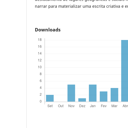
narrar para materializar uma escrita criativa e 
Downloads