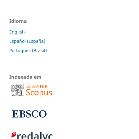
Idioma
English
Español (España)
Português (Brasil)
Indexada em