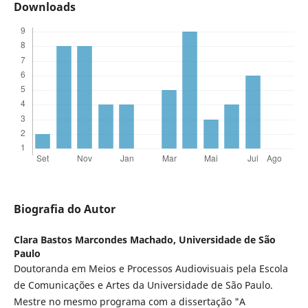
Downloads
Biografia do Autor
Clara Bastos Marcondes Machado,
Universidade de São
Paulo
Doutoranda em Meios e Processos Audiovisuais pela Escola
de Comunicações e Artes da Universidade de São Paulo.
Mestre no mesmo programa com a dissertação "A