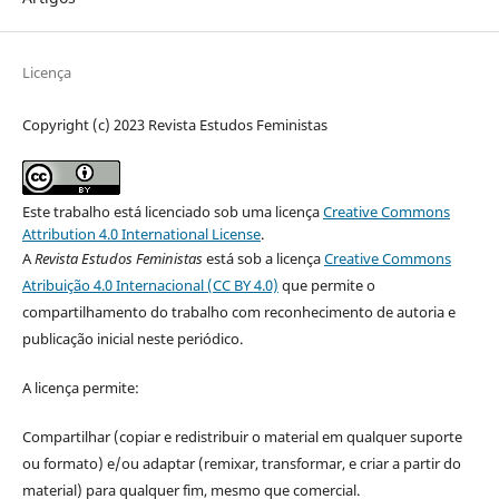
Licença
Copyright (c) 2023 Revista Estudos Feministas
Este trabalho está licenciado sob uma licença
Creative Commons
Attribution 4.0 International License
.
A
Revista Estudos Feministas
está sob a licença
Creative Commons
Atribuição 4.0 Internacional (CC BY 4.0)
que permite o
compartilhamento do trabalho com reconhecimento de autoria e
publicação inicial neste periódico.
A licença permite:
Compartilhar (copiar e redistribuir o material em qualquer suporte
ou formato) e/ou adaptar (remixar, transformar, e criar a partir do
material) para qualquer fim, mesmo que comercial.