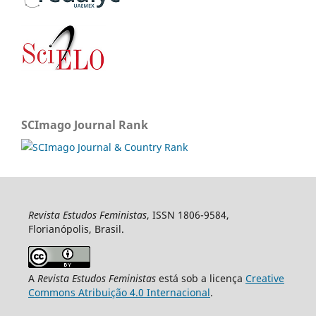
SCImago Journal Rank
Revista Estudos Feministas
, ISSN 1806-9584,
Florianópolis, Brasil.
A
Revista Estudos Feministas
está sob a licença
Creative
Commons Atribuição 4.0 Internacional
.