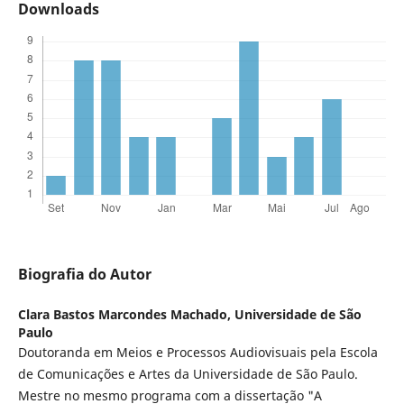
Downloads
Biografia do Autor
Clara Bastos Marcondes Machado,
Universidade de São
Paulo
Doutoranda em Meios e Processos Audiovisuais pela Escola
de Comunicações e Artes da Universidade de São Paulo.
Mestre no mesmo programa com a dissertação "A