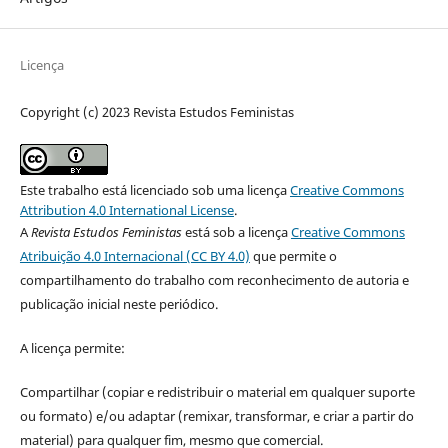
Licença
Copyright (c) 2023 Revista Estudos Feministas
Este trabalho está licenciado sob uma licença
Creative Commons
Attribution 4.0 International License
.
A
Revista Estudos Feministas
está sob a licença
Creative Commons
Atribuição 4.0 Internacional (CC BY 4.0)
que permite o
compartilhamento do trabalho com reconhecimento de autoria e
publicação inicial neste periódico.
A licença permite:
Compartilhar (copiar e redistribuir o material em qualquer suporte
ou formato) e/ou adaptar (remixar, transformar, e criar a partir do
material) para qualquer fim, mesmo que comercial.