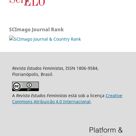
SCImago Journal Rank
Revista Estudos Feministas
, ISSN 1806-9584,
Florianópolis, Brasil.
A
Revista Estudos Feministas
está sob a licença
Creative
Commons Atribuição 4.0 Internacional
.