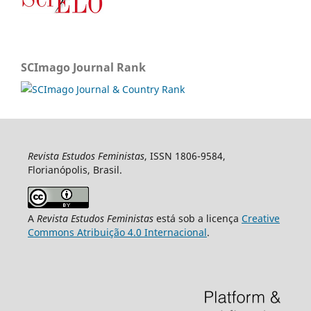
SCImago Journal Rank
Revista Estudos Feministas
, ISSN 1806-9584,
Florianópolis, Brasil.
A
Revista Estudos Feministas
está sob a licença
Creative
Commons Atribuição 4.0 Internacional
.