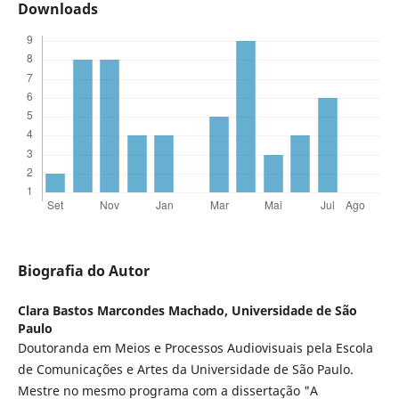
Downloads
Biografia do Autor
Clara Bastos Marcondes Machado,
Universidade de São
Paulo
Doutoranda em Meios e Processos Audiovisuais pela Escola
de Comunicações e Artes da Universidade de São Paulo.
Mestre no mesmo programa com a dissertação "A