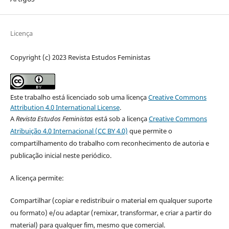
Licença
Copyright (c) 2023 Revista Estudos Feministas
Este trabalho está licenciado sob uma licença
Creative Commons
Attribution 4.0 International License
.
A
Revista Estudos Feministas
está sob a licença
Creative Commons
Atribuição 4.0 Internacional (CC BY 4.0)
que permite o
compartilhamento do trabalho com reconhecimento de autoria e
publicação inicial neste periódico.
A licença permite:
Compartilhar (copiar e redistribuir o material em qualquer suporte
ou formato) e/ou adaptar (remixar, transformar, e criar a partir do
material) para qualquer fim, mesmo que comercial.