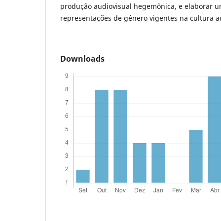
produção audiovisual hegemônica, e elaborar um
representações de gênero vigentes na cultura a
Downloads