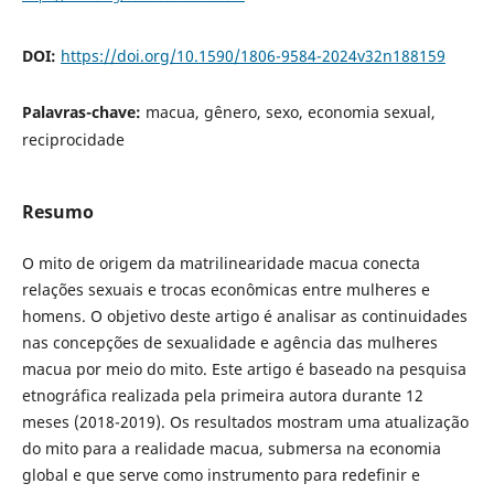
DOI:
https://doi.org/10.1590/1806-9584-2024v32n188159
Palavras-chave:
macua, gênero, sexo, economia sexual,
reciprocidade
Resumo
O mito de origem da matrilinearidade macua conecta
relações sexuais e trocas econômicas entre mulheres e
homens. O objetivo deste artigo é analisar as continuidades
nas concepções de sexualidade e agência das mulheres
macua por meio do mito. Este artigo é baseado na pesquisa
etnográfica realizada pela primeira autora durante 12
meses (2018-2019). Os resultados mostram uma atualização
do mito para a realidade macua, submersa na economia
global e que serve como instrumento para redefinir e