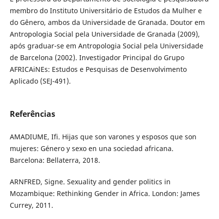
membro do Instituto Universitário de Estudos da Mulher e
do Gênero, ambos da Universidade de Granada. Doutor em
Antropologia Social pela Universidade de Granada (2009),
após graduar-se em Antropologia Social pela Universidade
de Barcelona (2002). Investigador Principal do Grupo
AFRICAiNEs: Estudos e Pesquisas de Desenvolvimento
Aplicado (SEJ-491).
Referências
AMADIUME, Ifi. Hijas que son varones y esposos que son
mujeres: Género y sexo en una sociedad africana.
Barcelona: Bellaterra, 2018.
ARNFRED, Signe. Sexuality and gender politics in
Mozambique: Rethinking Gender in Africa. London: James
Currey, 2011.