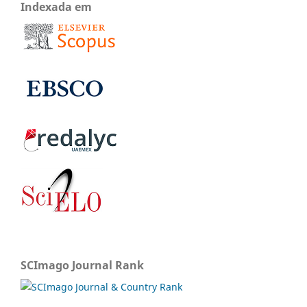
Indexada em
SCImago Journal Rank