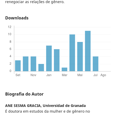
renegociar as relações de gênero.
Downloads
Biografia do Autor
ANE SESMA GRACIA,
Universidad de Granada
É doutora em estudos da mulher e de gênero no