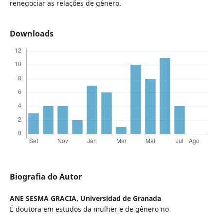
renegociar as relações de gênero.
Downloads
Biografia do Autor
ANE SESMA GRACIA,
Universidad de Granada
É doutora em estudos da mulher e de gênero no