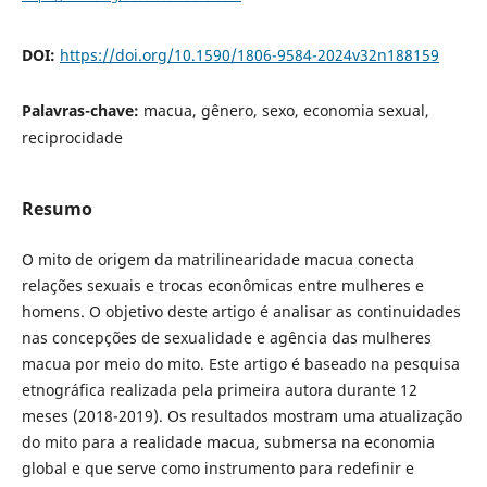
DOI:
https://doi.org/10.1590/1806-9584-2024v32n188159
Palavras-chave:
macua, gênero, sexo, economia sexual,
reciprocidade
Resumo
O mito de origem da matrilinearidade macua conecta
relações sexuais e trocas econômicas entre mulheres e
homens. O objetivo deste artigo é analisar as continuidades
nas concepções de sexualidade e agência das mulheres
macua por meio do mito. Este artigo é baseado na pesquisa
etnográfica realizada pela primeira autora durante 12
meses (2018-2019). Os resultados mostram uma atualização
do mito para a realidade macua, submersa na economia
global e que serve como instrumento para redefinir e