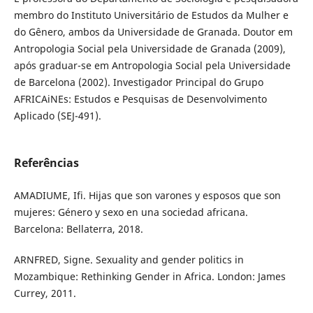
membro do Instituto Universitário de Estudos da Mulher e
do Gênero, ambos da Universidade de Granada. Doutor em
Antropologia Social pela Universidade de Granada (2009),
após graduar-se em Antropologia Social pela Universidade
de Barcelona (2002). Investigador Principal do Grupo
AFRICAiNEs: Estudos e Pesquisas de Desenvolvimento
Aplicado (SEJ-491).
Referências
AMADIUME, Ifi. Hijas que son varones y esposos que son
mujeres: Género y sexo en una sociedad africana.
Barcelona: Bellaterra, 2018.
ARNFRED, Signe. Sexuality and gender politics in
Mozambique: Rethinking Gender in Africa. London: James
Currey, 2011.