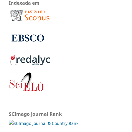
Indexada em
SCImago Journal Rank