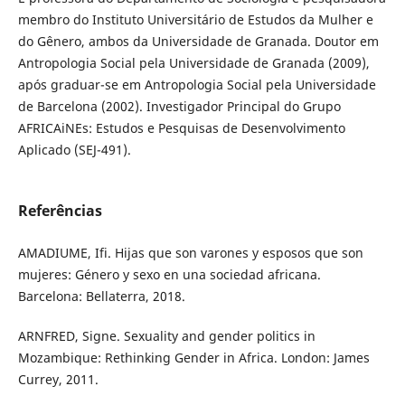
membro do Instituto Universitário de Estudos da Mulher e
do Gênero, ambos da Universidade de Granada. Doutor em
Antropologia Social pela Universidade de Granada (2009),
após graduar-se em Antropologia Social pela Universidade
de Barcelona (2002). Investigador Principal do Grupo
AFRICAiNEs: Estudos e Pesquisas de Desenvolvimento
Aplicado (SEJ-491).
Referências
AMADIUME, Ifi. Hijas que son varones y esposos que son
mujeres: Género y sexo en una sociedad africana.
Barcelona: Bellaterra, 2018.
ARNFRED, Signe. Sexuality and gender politics in
Mozambique: Rethinking Gender in Africa. London: James
Currey, 2011.