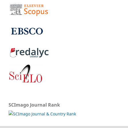
SCImago Journal Rank