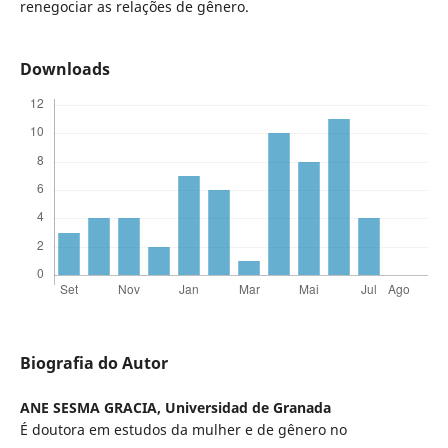
renegociar as relações de gênero.
Downloads
Biografia do Autor
ANE SESMA GRACIA,
Universidad de Granada
É doutora em estudos da mulher e de gênero no