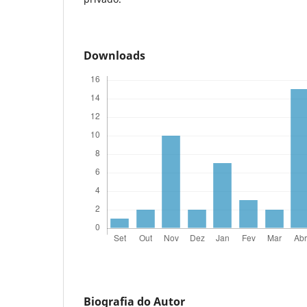
Downloads
Biografia do Autor