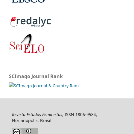
SCImago Journal Rank
Revista Estudos Feministas
, ISSN 1806-9584,
Florianópolis, Brasil.