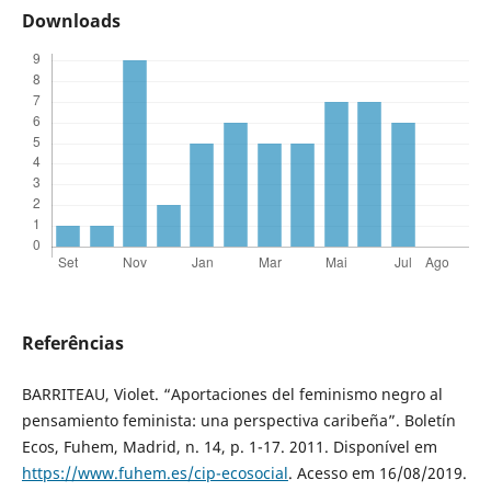
Downloads
Referências
BARRITEAU, Violet. “Aportaciones del feminismo negro al
pensamiento feminista: una perspectiva caribeña”. Boletín
Ecos, Fuhem, Madrid, n. 14, p. 1-17. 2011. Disponível em
https://www.fuhem.es/cip-ecosocial
. Acesso em 16/08/2019.