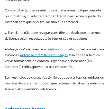
Compartilhar (copiar e redistribuir o material em qualquer suporte
ou formato) e/ou adaptar (remixar, transformar, e criar a partir do
material) para qualquer fim, mesmo que comercial.
O licenciante não pode revogar estes direitos desde que os termos
da licença sejam respeitados. Os termos são os seguintes:
Atribuição – Você deve dar o
crédito apropriado
, prover um link para
a licença e
indicar se foram feitas mudanças
. Isso pode ser feito de
várias formas sem, no entanto, sugerir que o licenciador (ou
licenciante) tenha aprovado o uso em questão.
Sem restrições adicionais - Você não pode aplicar termos jurídicos ou
medidas de caráter tecnológico
que restrinjam legalmente outros de
fazerem algo permitido pela licença.