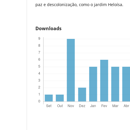
paz e descolonização, como o jardim Heloísa.
Downloads