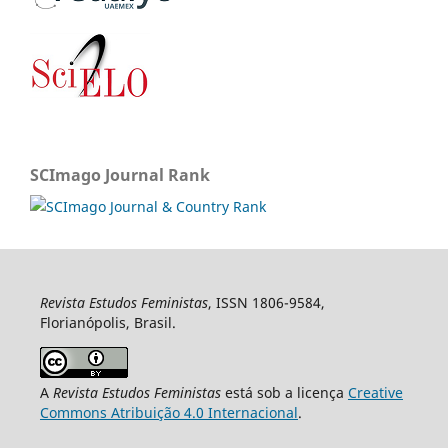
SCImago Journal Rank
Revista Estudos Feministas
, ISSN 1806-9584,
Florianópolis, Brasil.
A
Revista Estudos Feministas
está sob a licença
Creative
Commons Atribuição 4.0 Internacional
.