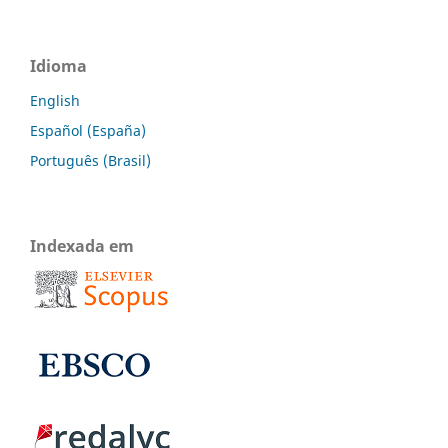
Idioma
English
Español (España)
Português (Brasil)
Indexada em