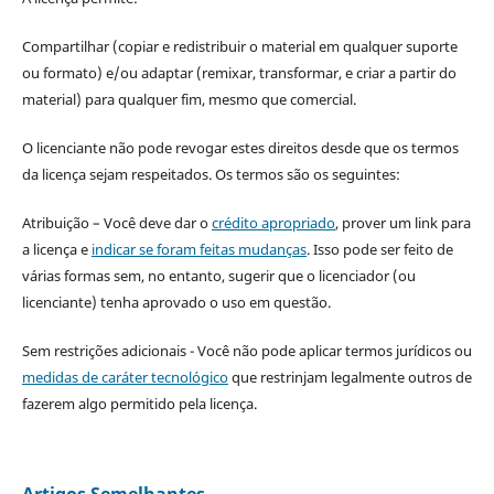
Compartilhar (copiar e redistribuir o material em qualquer suporte
ou formato) e/ou adaptar (remixar, transformar, e criar a partir do
material) para qualquer fim, mesmo que comercial.
O licenciante não pode revogar estes direitos desde que os termos
da licença sejam respeitados. Os termos são os seguintes:
Atribuição – Você deve dar o
crédito apropriado
, prover um link para
a licença e
indicar se foram feitas mudanças
. Isso pode ser feito de
várias formas sem, no entanto, sugerir que o licenciador (ou
licenciante) tenha aprovado o uso em questão.
Sem restrições adicionais - Você não pode aplicar termos jurídicos ou
medidas de caráter tecnológico
que restrinjam legalmente outros de
fazerem algo permitido pela licença.