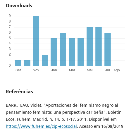
Downloads
Referências
BARRITEAU, Violet. “Aportaciones del feminismo negro al
pensamiento feminista: una perspectiva caribeña”. Boletín
Ecos, Fuhem, Madrid, n. 14, p. 1-17. 2011. Disponível em
https://www.fuhem.es/cip-ecosocial
. Acesso em 16/08/2019.