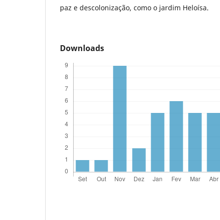
paz e descolonização, como o jardim Heloísa.
Downloads