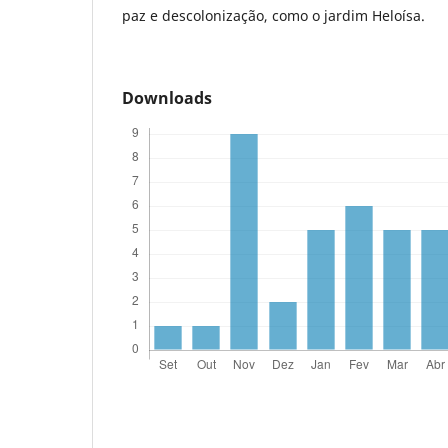
paz e descolonização, como o jardim Heloísa.
Downloads