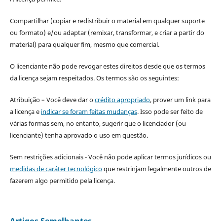
Compartilhar (copiar e redistribuir o material em qualquer suporte
ou formato) e/ou adaptar (remixar, transformar, e criar a partir do
material) para qualquer fim, mesmo que comercial.
O licenciante não pode revogar estes direitos desde que os termos
da licença sejam respeitados. Os termos são os seguintes:
Atribuição – Você deve dar o
crédito apropriado
, prover um link para
a licença e
indicar se foram feitas mudanças
. Isso pode ser feito de
várias formas sem, no entanto, sugerir que o licenciador (ou
licenciante) tenha aprovado o uso em questão.
Sem restrições adicionais - Você não pode aplicar termos jurídicos ou
medidas de caráter tecnológico
que restrinjam legalmente outros de
fazerem algo permitido pela licença.