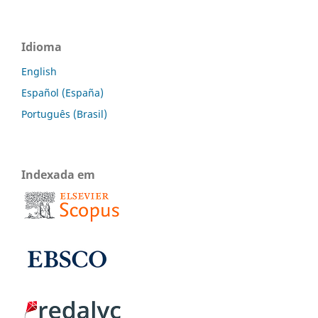
Idioma
English
Español (España)
Português (Brasil)
Indexada em