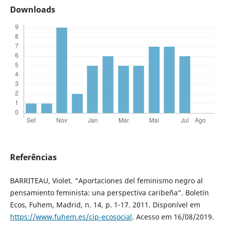
Downloads
Referências
BARRITEAU, Violet. “Aportaciones del feminismo negro al
pensamiento feminista: una perspectiva caribeña”. Boletín
Ecos, Fuhem, Madrid, n. 14, p. 1-17. 2011. Disponível em
https://www.fuhem.es/cip-ecosocial
. Acesso em 16/08/2019.