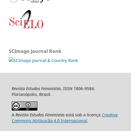
SCImago Journal Rank
Revista Estudos Feministas
, ISSN 1806-9584,
Florianópolis, Brasil.
A
Revista Estudos Feministas
está sob a licença
Creative
Commons Atribuição 4.0 Internacional
.