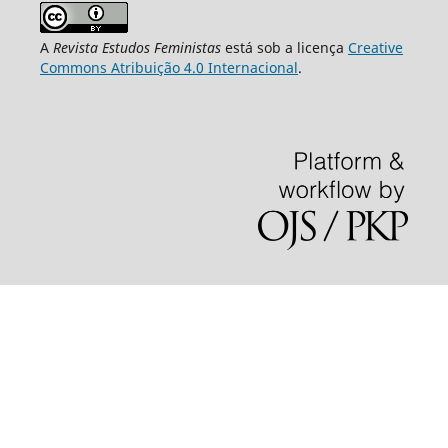
A
Revista Estudos Feministas
está sob a licença
Creative
Commons Atribuição 4.0 Internacional
.