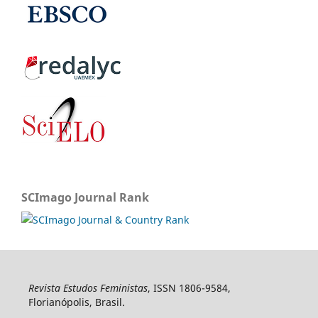
SCImago Journal Rank
Revista Estudos Feministas
, ISSN 1806-9584,
Florianópolis, Brasil.