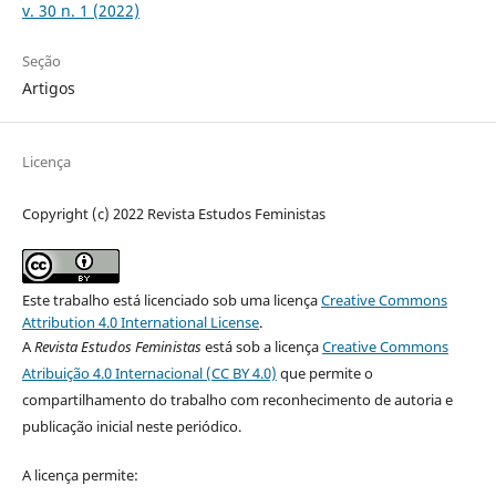
v. 30 n. 1 (2022)
Seção
Artigos
Licença
Copyright (c) 2022 Revista Estudos Feministas
Este trabalho está licenciado sob uma licença
Creative Commons
Attribution 4.0 International License
.
A
Revista Estudos Feministas
está sob a licença
Creative Commons
Atribuição 4.0 Internacional (CC BY 4.0)
que permite o
compartilhamento do trabalho com reconhecimento de autoria e
publicação inicial neste periódico.
A licença permite: