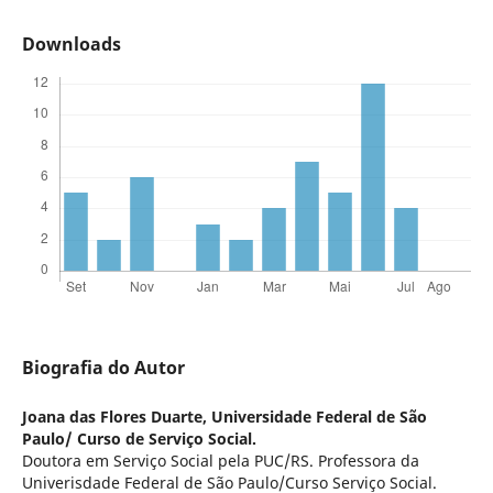
Downloads
Biografia do Autor
Joana das Flores Duarte,
Universidade Federal de São
Paulo/ Curso de Serviço Social.
Doutora em Serviço Social pela PUC/RS. Professora da
Univerisdade Federal de São Paulo/Curso Serviço Social.