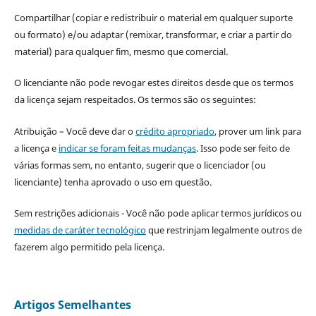
Compartilhar (copiar e redistribuir o material em qualquer suporte
ou formato) e/ou adaptar (remixar, transformar, e criar a partir do
material) para qualquer fim, mesmo que comercial.
O licenciante não pode revogar estes direitos desde que os termos
da licença sejam respeitados. Os termos são os seguintes:
Atribuição – Você deve dar o
crédito apropriado
, prover um link para
a licença e
indicar se foram feitas mudanças
. Isso pode ser feito de
várias formas sem, no entanto, sugerir que o licenciador (ou
licenciante) tenha aprovado o uso em questão.
Sem restrições adicionais - Você não pode aplicar termos jurídicos ou
medidas de caráter tecnológico
que restrinjam legalmente outros de
fazerem algo permitido pela licença.
Artigos Semelhantes