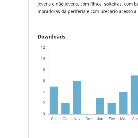
jovens e não jovens, com filhos, solteiras, com b
moradoras da periferia e com precário acesso à 
Downloads