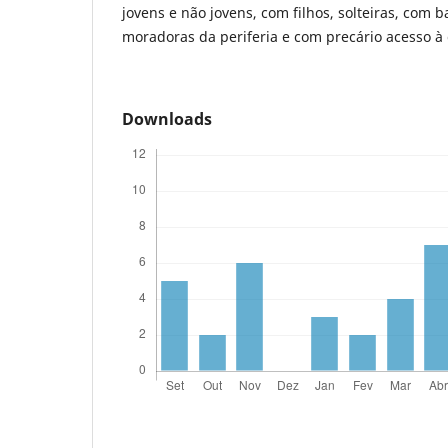
jovens e não jovens, com filhos, solteiras, com b
moradoras da periferia e com precário acesso à 
Downloads