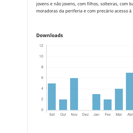
jovens e não jovens, com filhos, solteiras, com b
moradoras da periferia e com precário acesso à 
Downloads