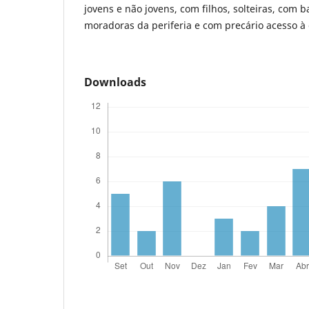
jovens e não jovens, com filhos, solteiras, com b
moradoras da periferia e com precário acesso à 
Downloads