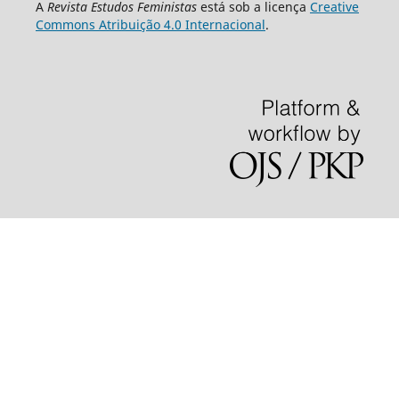
A
Revista Estudos Feministas
está sob a licença
Creative
Commons Atribuição 4.0 Internacional
.