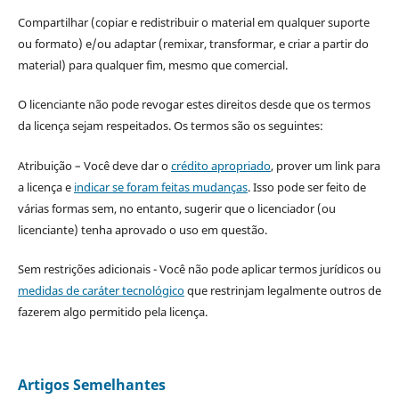
Compartilhar (copiar e redistribuir o material em qualquer suporte
ou formato) e/ou adaptar (remixar, transformar, e criar a partir do
material) para qualquer fim, mesmo que comercial.
O licenciante não pode revogar estes direitos desde que os termos
da licença sejam respeitados. Os termos são os seguintes:
Atribuição – Você deve dar o
crédito apropriado
, prover um link para
a licença e
indicar se foram feitas mudanças
. Isso pode ser feito de
várias formas sem, no entanto, sugerir que o licenciador (ou
licenciante) tenha aprovado o uso em questão.
Sem restrições adicionais - Você não pode aplicar termos jurídicos ou
medidas de caráter tecnológico
que restrinjam legalmente outros de
fazerem algo permitido pela licença.
Artigos Semelhantes