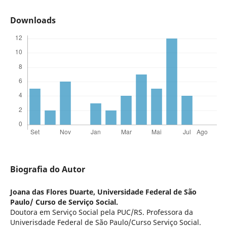
Downloads
Biografia do Autor
Joana das Flores Duarte,
Universidade Federal de São
Paulo/ Curso de Serviço Social.
Doutora em Serviço Social pela PUC/RS. Professora da
Univerisdade Federal de São Paulo/Curso Serviço Social.