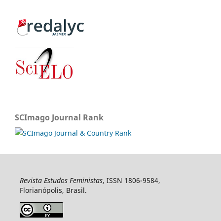
SCImago Journal Rank
Revista Estudos Feministas
, ISSN 1806-9584,
Florianópolis, Brasil.