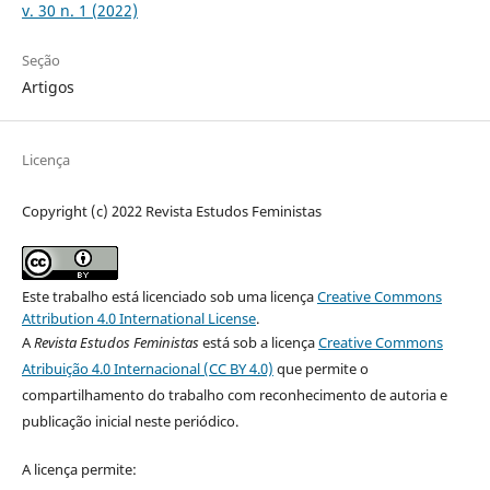
v. 30 n. 1 (2022)
Seção
Artigos
Licença
Copyright (c) 2022 Revista Estudos Feministas
Este trabalho está licenciado sob uma licença
Creative Commons
Attribution 4.0 International License
.
A
Revista Estudos Feministas
está sob a licença
Creative Commons
Atribuição 4.0 Internacional (CC BY 4.0)
que permite o
compartilhamento do trabalho com reconhecimento de autoria e
publicação inicial neste periódico.
A licença permite: