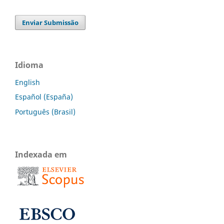
Enviar Submissão
Idioma
English
Español (España)
Português (Brasil)
Indexada em