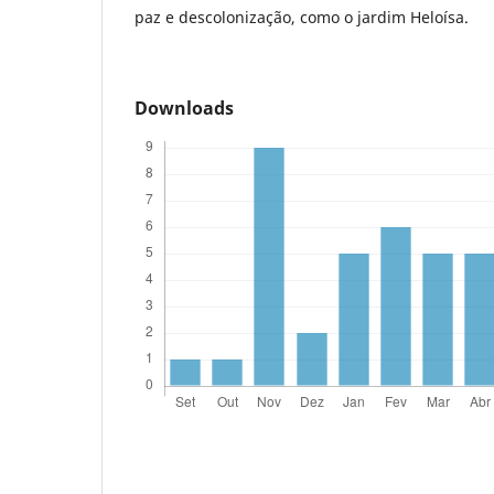
paz e descolonização, como o jardim Heloísa.
Downloads