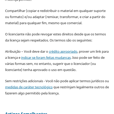
Compartilhar (copiar e redistribuir o material em qualquer suporte
ou formato) e/ou adaptar (remixar, transformar, e criar a partir do
material) para qualquer fim, mesmo que comercial.
O licenciante não pode revogar estes direitos desde que os termos
da licença sejam respeitados. Os termos são os seguintes:
Atribuição – Você deve dar o
crédito apropriado
, prover um link para
a licença e
indicar se foram feitas mudanças
. Isso pode ser feito de
várias formas sem, no entanto, sugerir que o licenciador (ou
licenciante) tenha aprovado o uso em questão.
Sem restrições adicionais - Você não pode aplicar termos jurídicos ou
medidas de caráter tecnológico
que restrinjam legalmente outros de
fazerem algo permitido pela licença.