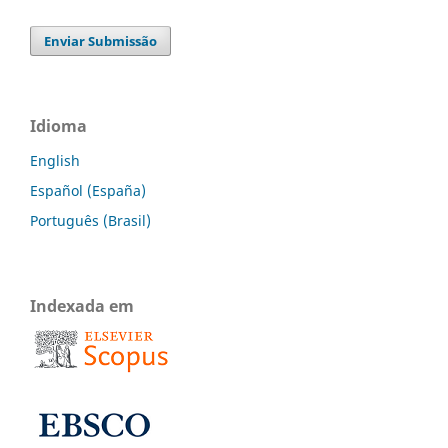
Enviar Submissão
Idioma
English
Español (España)
Português (Brasil)
Indexada em