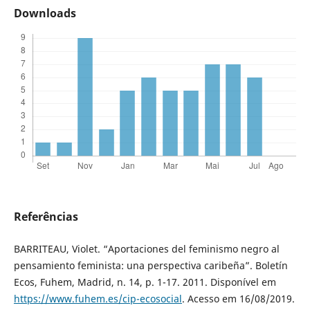
Downloads
Referências
BARRITEAU, Violet. “Aportaciones del feminismo negro al
pensamiento feminista: una perspectiva caribeña”. Boletín
Ecos, Fuhem, Madrid, n. 14, p. 1-17. 2011. Disponível em
https://www.fuhem.es/cip-ecosocial
. Acesso em 16/08/2019.