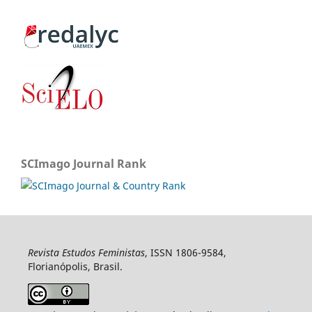
SCImago Journal Rank
Revista Estudos Feministas
, ISSN 1806-9584,
Florianópolis, Brasil.