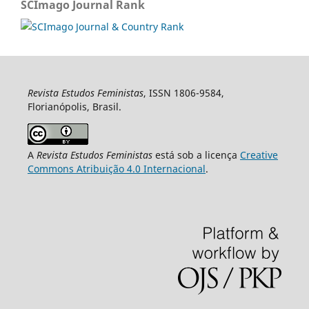
SCImago Journal Rank
Revista Estudos Feministas
, ISSN 1806-9584,
Florianópolis, Brasil.
A
Revista Estudos Feministas
está sob a licença
Creative
Commons Atribuição 4.0 Internacional
.