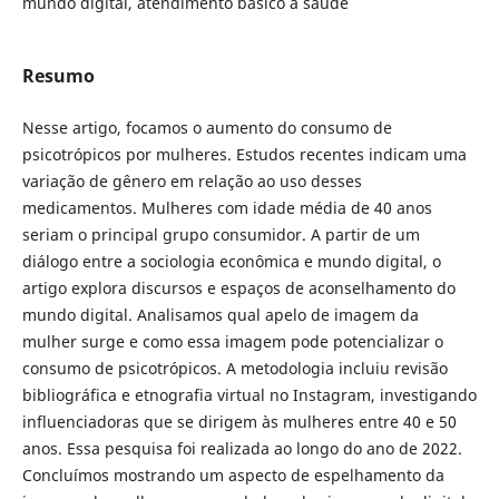
mundo digital, atendimento básico à saúde
Resumo
Nesse artigo, focamos o aumento do consumo de
psicotrópicos por mulheres. Estudos recentes indicam uma
variação de gênero em relação ao uso desses
medicamentos. Mulheres com idade média de 40 anos
seriam o principal grupo consumidor. A partir de um
diálogo entre a sociologia econômica e mundo digital, o
artigo explora discursos e espaços de aconselhamento do
mundo digital. Analisamos qual apelo de imagem da
mulher surge e como essa imagem pode potencializar o
consumo de psicotrópicos. A metodologia incluiu revisão
bibliográfica e etnografia virtual no Instagram, investigando
influenciadoras que se dirigem às mulheres entre 40 e 50
anos. Essa pesquisa foi realizada ao longo do ano de 2022.
Concluímos mostrando um aspecto de espelhamento da