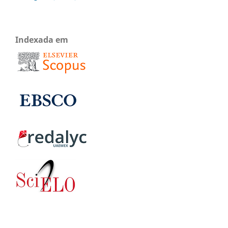
Indexada em