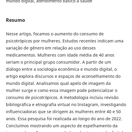
mundo digital, atendimento básico à saúde
Resumo
Nesse artigo, focamos o aumento do consumo de
psicotrópicos por mulheres. Estudos recentes indicam uma
variação de gênero em relação ao uso desses
medicamentos. Mulheres com idade média de 40 anos
seriam o principal grupo consumidor. A partir de um
diálogo entre a sociologia econômica e mundo digital, o
artigo explora discursos e espaços de aconselhamento do
mundo digital. Analisamos qual apelo de imagem da
mulher surge e como essa imagem pode potencializar o
consumo de psicotrópicos. A metodologia incluiu revisão
bibliográfica e etnografia virtual no Instagram, investigando
influenciadoras que se dirigem às mulheres entre 40 e 50
anos. Essa pesquisa foi realizada ao longo do ano de 2022.
Concluímos mostrando um aspecto de espelhamento da