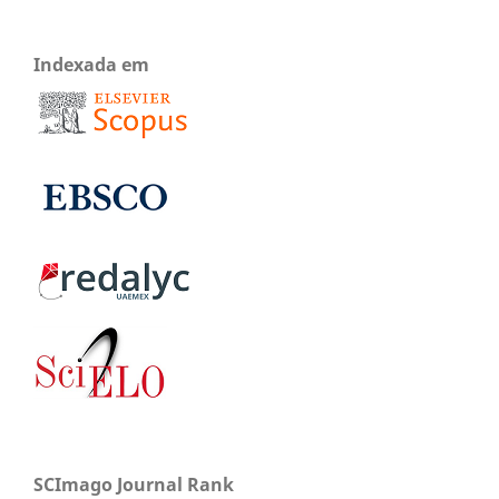
Indexada em
SCImago Journal Rank