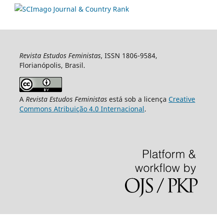
Revista Estudos Feministas
, ISSN 1806-9584,
Florianópolis, Brasil.
A
Revista Estudos Feministas
está sob a licença
Creative
Commons Atribuição 4.0 Internacional
.