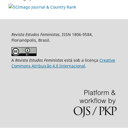
Revista Estudos Feministas
, ISSN 1806-9584,
Florianópolis, Brasil.
A
Revista Estudos Feministas
está sob a licença
Creative
Commons Atribuição 4.0 Internacional
.