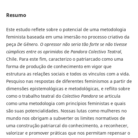
Resumo
Este estudo reflete sobre o potencial de uma metodologia
feminista baseada em uma imersão no processo criativo da
peça
De Gênero. O opressor não seria tão forte se não tivesse
cúmplices entre os oprimidos
de
Pandora Colectivo Teatral
,
Chile. Para este fim, caracterizo o patriarcado como uma
forma de produção de conhecimento em vigor que
estrutura as relações sociais e todos os vínculos com a vida.
Pesquiso nas respostas de diferentes feminismos a partir de
dimensões epistemológicas e metodológicas, e reflito sobre
como o trabalho teatral do
Colectivo Pandora
se articula
como uma metodologia com princípios feministas e quais
são suas potencialidades. Nossas lutas como mulheres no
mundo nos obrigam a subverter os limites normativos de
uma construção patriarcal do conhecimento, a reconhecer,
valorizar e promover práticas que nos permitam repensar o