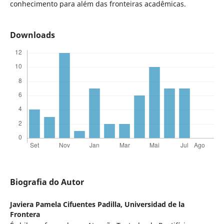
conhecimento para além das fronteiras acadêmicas.
Downloads
Biografia do Autor
Javiera Pamela Cifuentes Padilla,
Universidad de la
Frontera