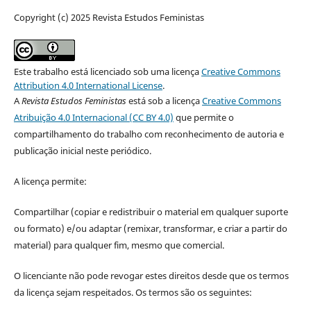
Copyright (c) 2025 Revista Estudos Feministas
Este trabalho está licenciado sob uma licença
Creative Commons
Attribution 4.0 International License
.
A
Revista Estudos Feministas
está sob a licença
Creative Commons
Atribuição 4.0 Internacional (CC BY 4.0)
que permite o
compartilhamento do trabalho com reconhecimento de autoria e
publicação inicial neste periódico.
A licença permite:
Compartilhar (copiar e redistribuir o material em qualquer suporte
ou formato) e/ou adaptar (remixar, transformar, e criar a partir do
material) para qualquer fim, mesmo que comercial.
O licenciante não pode revogar estes direitos desde que os termos
da licença sejam respeitados. Os termos são os seguintes: