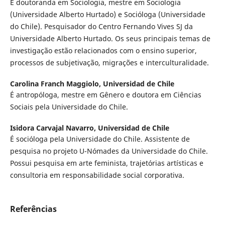
É doutoranda em Sociologia, mestre em Sociologia
(Universidade Alberto Hurtado) e Socióloga (Universidade
do Chile). Pesquisador do Centro Fernando Vives SJ da
Universidade Alberto Hurtado. Os seus principais temas de
investigação estão relacionados com o ensino superior,
processos de subjetivação, migrações e interculturalidade.
Carolina Franch Maggiolo,
Universidad de Chile
É antropóloga, mestre em Gênero e doutora em Ciências
Sociais pela Universidade do Chile.
Isidora Carvajal Navarro,
Universidad de Chile
É socióloga pela Universidade do Chile. Assistente de
pesquisa no projeto U-Nómades da Universidade do Chile.
Possui pesquisa em arte feminista, trajetórias artísticas e
consultoria em responsabilidade social corporativa.
Referências