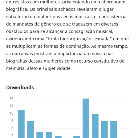
entrevistas com mulheres, privilegiando uma abordagem
biográfica. Os principais achados revelaram o lugar
subalterno da mulher nas cenas musicais e a persistência
de mandatos de gênero que se traduzem em diversos
obstáculos para se alcançar a consagração musical,
evidenciando uma “tripla hierarquização sexuada” em que
se multiplicam as formas de dominação. Ao mesmo tempo,
as narrativas mostram a importância da música nas
biografias dessas mulheres como recurso constitutivo de
memória, afeto e subjetividade.
Downloads