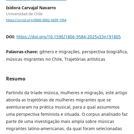
Isidora Carvajal Navarro
Universidad de Chile
https://orcid.org/0000-0002-4209-1954
DOI:
https://doi.org/10.1590/1806-9584-2025v33n191805
Palavras-chave:
gênero e migrações, perspectiva biográfica,
músicas migrantes no Chile, Trajetórias artísticas
Resumo
Partindo da tríade música, mulheres e migração, este artigo
aborda as trajetórias de mulheres migrantes que se
aventuraram na prática musical, para a qual assumimos
uma perspectiva feminista e situada. O corpus analisado faz
parte de uma investigação mais ampla sobre músicas
migrantes latino-americanas, da qual foram selecionadas