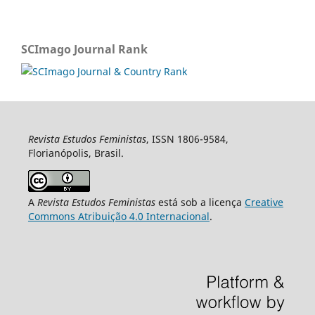
SCImago Journal Rank
Revista Estudos Feministas
, ISSN 1806-9584,
Florianópolis, Brasil.
A
Revista Estudos Feministas
está sob a licença
Creative
Commons Atribuição 4.0 Internacional
.