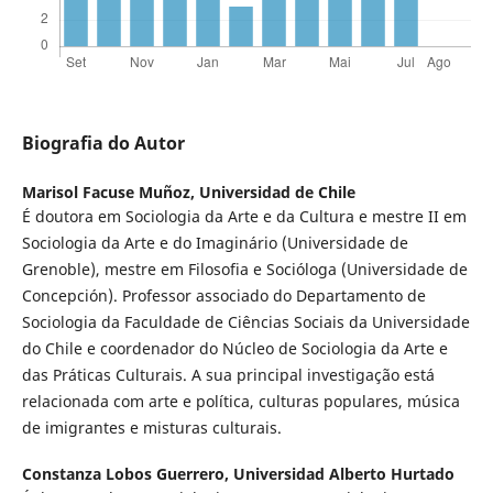
Biografia do Autor
Marisol Facuse Muñoz,
Universidad de Chile
É doutora em Sociologia da Arte e da Cultura e mestre II em
Sociologia da Arte e do Imaginário (Universidade de
Grenoble), mestre em Filosofia e Socióloga (Universidade de
Concepción). Professor associado do Departamento de
Sociologia da Faculdade de Ciências Sociais da Universidade
do Chile e coordenador do Núcleo de Sociologia da Arte e
das Práticas Culturais. A sua principal investigação está
relacionada com arte e política, culturas populares, música
de imigrantes e misturas culturais.
Constanza Lobos Guerrero,
Universidad Alberto Hurtado