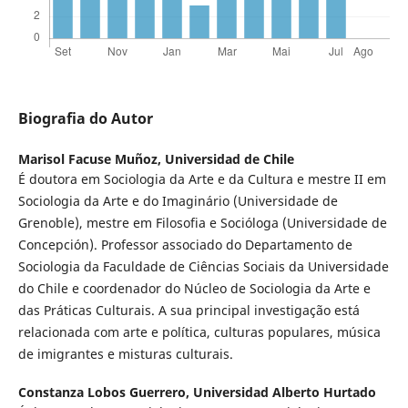
Biografia do Autor
Marisol Facuse Muñoz,
Universidad de Chile
É doutora em Sociologia da Arte e da Cultura e mestre II em
Sociologia da Arte e do Imaginário (Universidade de
Grenoble), mestre em Filosofia e Socióloga (Universidade de
Concepción). Professor associado do Departamento de
Sociologia da Faculdade de Ciências Sociais da Universidade
do Chile e coordenador do Núcleo de Sociologia da Arte e
das Práticas Culturais. A sua principal investigação está
relacionada com arte e política, culturas populares, música
de imigrantes e misturas culturais.
Constanza Lobos Guerrero,
Universidad Alberto Hurtado