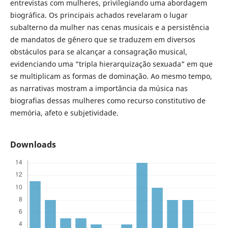
entrevistas com mulheres, privilegiando uma abordagem
biográfica. Os principais achados revelaram o lugar
subalterno da mulher nas cenas musicais e a persistência
de mandatos de gênero que se traduzem em diversos
obstáculos para se alcançar a consagração musical,
evidenciando uma “tripla hierarquização sexuada” em que
se multiplicam as formas de dominação. Ao mesmo tempo,
as narrativas mostram a importância da música nas
biografias dessas mulheres como recurso constitutivo de
memória, afeto e subjetividade.
Downloads