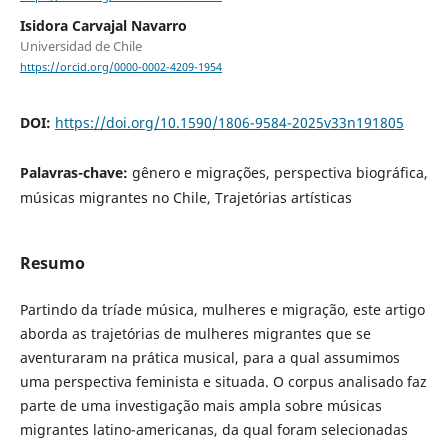
Isidora Carvajal Navarro
Universidad de Chile
https://orcid.org/0000-0002-4209-1954
DOI:
https://doi.org/10.1590/1806-9584-2025v33n191805
Palavras-chave:
gênero e migrações, perspectiva biográfica,
músicas migrantes no Chile, Trajetórias artísticas
Resumo
Partindo da tríade música, mulheres e migração, este artigo
aborda as trajetórias de mulheres migrantes que se
aventuraram na prática musical, para a qual assumimos
uma perspectiva feminista e situada. O corpus analisado faz
parte de uma investigação mais ampla sobre músicas
migrantes latino-americanas, da qual foram selecionadas