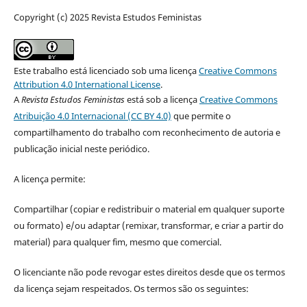
Copyright (c) 2025 Revista Estudos Feministas
Este trabalho está licenciado sob uma licença
Creative Commons
Attribution 4.0 International License
.
A
Revista Estudos Feministas
está sob a licença
Creative Commons
Atribuição 4.0 Internacional (CC BY 4.0)
que permite o
compartilhamento do trabalho com reconhecimento de autoria e
publicação inicial neste periódico.
A licença permite:
Compartilhar (copiar e redistribuir o material em qualquer suporte
ou formato) e/ou adaptar (remixar, transformar, e criar a partir do
material) para qualquer fim, mesmo que comercial.
O licenciante não pode revogar estes direitos desde que os termos
da licença sejam respeitados. Os termos são os seguintes: