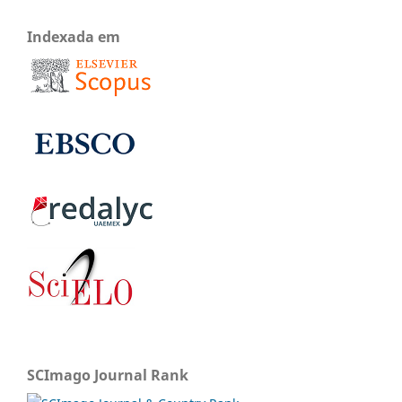
Indexada em
SCImago Journal Rank