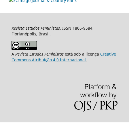
Revista Estudos Feministas
, ISSN 1806-9584,
Florianópolis, Brasil.
A
Revista Estudos Feministas
está sob a licença
Creative
Commons Atribuição 4.0 Internacional
.