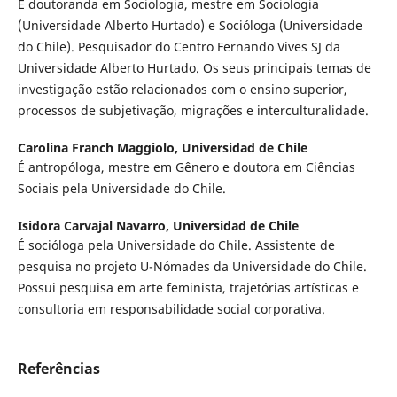
É doutoranda em Sociologia, mestre em Sociologia
(Universidade Alberto Hurtado) e Socióloga (Universidade
do Chile). Pesquisador do Centro Fernando Vives SJ da
Universidade Alberto Hurtado. Os seus principais temas de
investigação estão relacionados com o ensino superior,
processos de subjetivação, migrações e interculturalidade.
Carolina Franch Maggiolo,
Universidad de Chile
É antropóloga, mestre em Gênero e doutora em Ciências
Sociais pela Universidade do Chile.
Isidora Carvajal Navarro,
Universidad de Chile
É socióloga pela Universidade do Chile. Assistente de
pesquisa no projeto U-Nómades da Universidade do Chile.
Possui pesquisa em arte feminista, trajetórias artísticas e
consultoria em responsabilidade social corporativa.
Referências