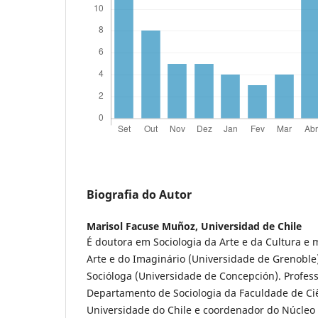
Biografia do Autor
Marisol Facuse Muñoz,
Universidad de Chile
É doutora em Sociologia da Arte e da Cultura e 
Arte e do Imaginário (Universidade de Grenoble)
Socióloga (Universidade de Concepción). Profes
Departamento de Sociologia da Faculdade de Ciê
Universidade do Chile e coordenador do Núcleo 