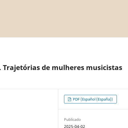
 Trajetórias de mulheres musicistas
PDF (Español (España))
Publicado
2025-04-02