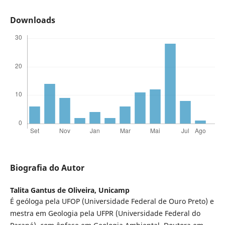
Downloads
Biografia do Autor
Talita Gantus de Oliveira,
Unicamp
É geóloga pela UFOP (Universidade Federal de Ouro Preto) e
mestra em Geologia pela UFPR (Universidade Federal do