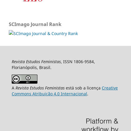
SCImago Journal Rank
Revista Estudos Feministas
, ISSN 1806-9584,
Florianópolis, Brasil.
A
Revista Estudos Feministas
está sob a licença
Creative
Commons Atribuição 4.0 Internacional
.