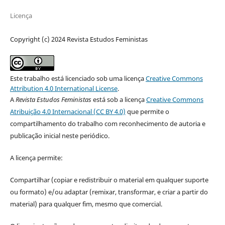
Licença
Copyright (c) 2024 Revista Estudos Feministas
Este trabalho está licenciado sob uma licença
Creative Commons
Attribution 4.0 International License
.
A
Revista Estudos Feministas
está sob a licença
Creative Commons
Atribuição 4.0 Internacional (CC BY 4.0)
que permite o
compartilhamento do trabalho com reconhecimento de autoria e
publicação inicial neste periódico.
A licença permite:
Compartilhar (copiar e redistribuir o material em qualquer suporte
ou formato) e/ou adaptar (remixar, transformar, e criar a partir do
material) para qualquer fim, mesmo que comercial.