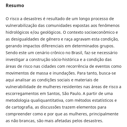
Resumo
O risco a desastres é resultado de um longo processo de
vulnerabilização das comunidades expostas aos fenômenos
hidrológicos e/ou geológicos. O contexto socioeconômico e
as desigualdades de gênero e raça agravam esta condição,
gerando impactos diferenciais em determinados grupos.
Sendo este um cenário crônico no Brasil, faz-se necessário
investigar a construção sócio-histórica e a condição das
áreas de risco nas cidades com recorrência de eventos como
movimentos de massa e inundações. Para tanto, busca-se
aqui analisar as condições sociais e materiais de
vulnerabilidade de mulheres residentes nas áreas de risco a
escorregamentos em Santos, São Paulo. A partir de uma
metodologia qualiquantitativa, com métodos estatísticos e
de cartografia, as discussões trazem elementos para
compreender como e por que as mulheres, principalmente
as não brancas, são mais afetadas pelos desastres.