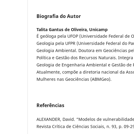
Biografia do Autor
Talita Gantus de Oliveira,
Unicamp
É geóloga pela UFOP (Universidade Federal de 
Geologia pela UFPR (Universidade Federal do P
Geologia Ambiental. Doutora em Geociências pe
Política e Gestão dos Recursos Naturais. Integr
Geologia de Engenharia Ambiental e Gestão de
Atualmente, compõe a diretoria nacional da Asso
Mulheres nas Geociências (ABMGeo).
Referências
ALEXANDER, David. “Modelos de vulnerabilidade 
Revista Crítica de Ciências Sociais, n. 93, p. 09-2