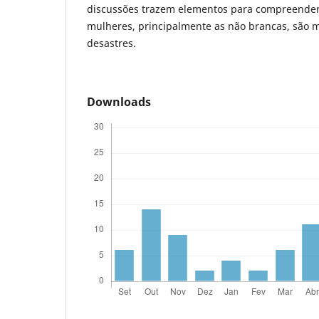
discussões trazem elementos para compreender
mulheres, principalmente as não brancas, são m
desastres.
Downloads