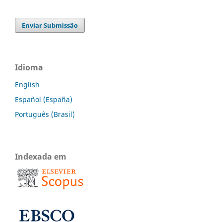
Enviar Submissão
Idioma
English
Español (España)
Português (Brasil)
Indexada em