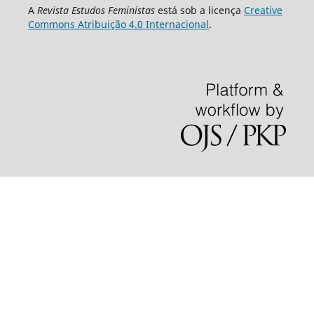
A
Revista Estudos Feministas
está sob a licença
Creative
Commons Atribuição 4.0 Internacional
.