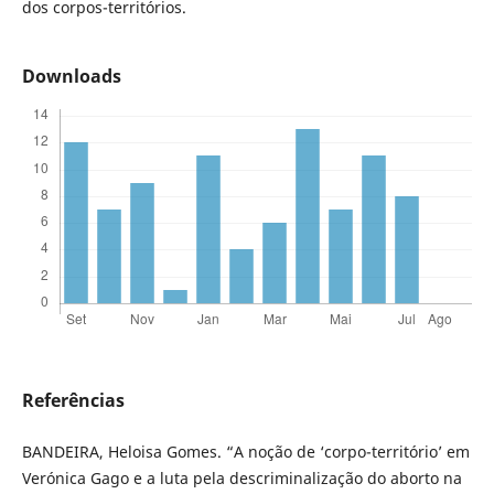
dos corpos-territórios.
Downloads
Referências
BANDEIRA, Heloisa Gomes. “A noção de ‘corpo-território’ em
Verónica Gago e a luta pela descriminalização do aborto na