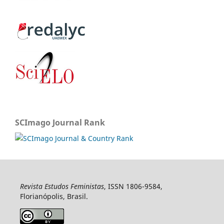
SCImago Journal Rank
Revista Estudos Feministas
, ISSN 1806-9584,
Florianópolis, Brasil.