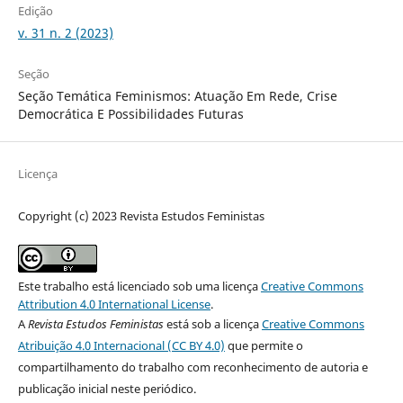
Edição
v. 31 n. 2 (2023)
Seção
Seção Temática Feminismos: Atuação Em Rede, Crise
Democrática E Possibilidades Futuras
Licença
Copyright (c) 2023 Revista Estudos Feministas
Este trabalho está licenciado sob uma licença
Creative Commons
Attribution 4.0 International License
.
A
Revista Estudos Feministas
está sob a licença
Creative Commons
Atribuição 4.0 Internacional (CC BY 4.0)
que permite o
compartilhamento do trabalho com reconhecimento de autoria e
publicação inicial neste periódico.