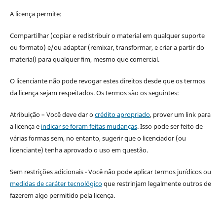
A licença permite:
Compartilhar (copiar e redistribuir o material em qualquer suporte
ou formato) e/ou adaptar (remixar, transformar, e criar a partir do
material) para qualquer fim, mesmo que comercial.
O licenciante não pode revogar estes direitos desde que os termos
da licença sejam respeitados. Os termos são os seguintes:
Atribuição – Você deve dar o
crédito apropriado
, prover um link para
a licença e
indicar se foram feitas mudanças
. Isso pode ser feito de
várias formas sem, no entanto, sugerir que o licenciador (ou
licenciante) tenha aprovado o uso em questão.
Sem restrições adicionais - Você não pode aplicar termos jurídicos ou
medidas de caráter tecnológico
que restrinjam legalmente outros de
fazerem algo permitido pela licença.