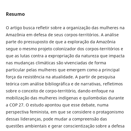
Resumo
O artigo busca refletir sobre a organização das mulheres na
Amazônia em defesa de seus corpos-territórios. A análise
parte do pressuposto de que a exploração da Amazônia
segue o mesmo projeto colonizador dos corpos-territórios e
que as lutas contra a expropriação da natureza que impacta
nas mudanças climáticas são vivenciadas de forma
particular pelas mulheres que emergem como a principal
força da resistência na atualidade. A partir de pesquisa
teórica com análise bibliográfica e de narrativas, refletimos
sobre o conceito de corpo-território, dando enfoque na
mobilização das mulheres indígenas e quilombolas durante
a COP 27. O estudo apontou que esse debate, numa
perspectiva feminista, em que se considere o protagonismo
dessas lideranças, pode mudar a compreensão das
questões ambientais e gerar conscientização sobre a defesa