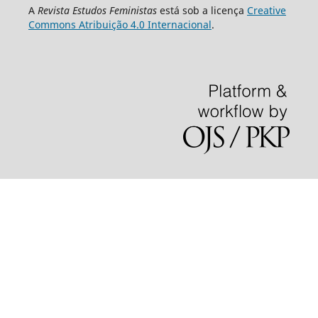
A
Revista Estudos Feministas
está sob a licença
Creative
Commons Atribuição 4.0 Internacional
.