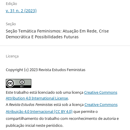
Edição
v. 31 n. 2 (2023)
Seção
Seção Temática Feminismos: Atuação Em Rede, Crise
Democrática E Possibilidades Futuras
Licença
Copyright (c) 2023 Revista Estudos Feministas
Este trabalho está licenciado sob uma licença
Creative Commons
Attribution 4.0 International License
.
A
Revista Estudos Feministas
está sob a licença
Creative Commons
Atribuição 4.0 Internacional (CC BY 4.0)
que permite o
compartilhamento do trabalho com reconhecimento de autoria e
publicação inicial neste periódico.