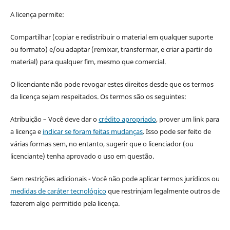
A licença permite:
Compartilhar (copiar e redistribuir o material em qualquer suporte
ou formato) e/ou adaptar (remixar, transformar, e criar a partir do
material) para qualquer fim, mesmo que comercial.
O licenciante não pode revogar estes direitos desde que os termos
da licença sejam respeitados. Os termos são os seguintes:
Atribuição – Você deve dar o
crédito apropriado
, prover um link para
a licença e
indicar se foram feitas mudanças
. Isso pode ser feito de
várias formas sem, no entanto, sugerir que o licenciador (ou
licenciante) tenha aprovado o uso em questão.
Sem restrições adicionais - Você não pode aplicar termos jurídicos ou
medidas de caráter tecnológico
que restrinjam legalmente outros de
fazerem algo permitido pela licença.