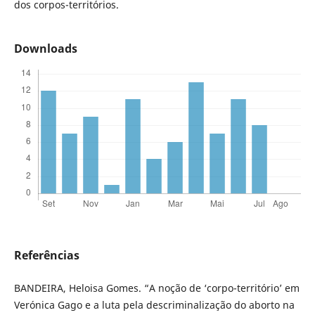
dos corpos-territórios.
Downloads
Referências
BANDEIRA, Heloisa Gomes. “A noção de ‘corpo-território’ em
Verónica Gago e a luta pela descriminalização do aborto na