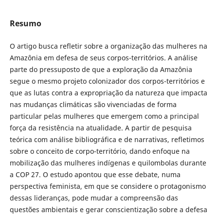
Resumo
O artigo busca refletir sobre a organização das mulheres na
Amazônia em defesa de seus corpos-territórios. A análise
parte do pressuposto de que a exploração da Amazônia
segue o mesmo projeto colonizador dos corpos-territórios e
que as lutas contra a expropriação da natureza que impacta
nas mudanças climáticas são vivenciadas de forma
particular pelas mulheres que emergem como a principal
força da resistência na atualidade. A partir de pesquisa
teórica com análise bibliográfica e de narrativas, refletimos
sobre o conceito de corpo-território, dando enfoque na
mobilização das mulheres indígenas e quilombolas durante
a COP 27. O estudo apontou que esse debate, numa
perspectiva feminista, em que se considere o protagonismo
dessas lideranças, pode mudar a compreensão das
questões ambientais e gerar conscientização sobre a defesa