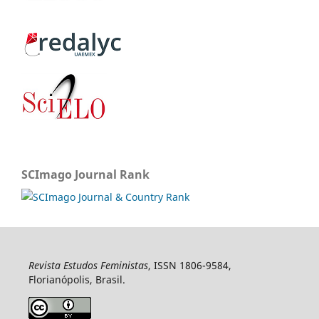
SCImago Journal Rank
Revista Estudos Feministas
, ISSN 1806-9584,
Florianópolis, Brasil.