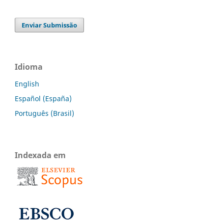
Enviar Submissão
Idioma
English
Español (España)
Português (Brasil)
Indexada em